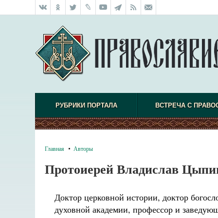
РУБРИКИ ПОРТАЛА
ВСТРЕЧА С ПРАВО
Главная
Авторы
Протоиерей Владислав Цыпи
Доктор церковной истории, доктор богосл
духовной академии,
профессор и заведующ