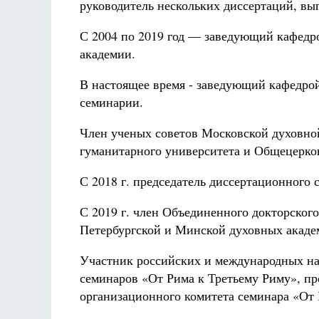
руководитель нескольких диссертаций, в
С 2004 по 2019 год — заведующий кафедр
академии.
В настоящее время - заведующий кафедро
семинарии.
Член ученых советов
Московской духовной
гуманитарного университета и Общецерко
С 2018 г. председатель диссертационного
С 2019 г. член Объединенного докторског
Петербургской и Минской духовных акаде
Участник российских и международных на
семинаров «От Рима к Третьему Риму», пр
организационного комитета семинара «От 