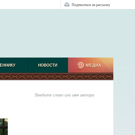
Подписаться на рассылку
ЕННИКУ
НОВОСТИ
МЕДИА