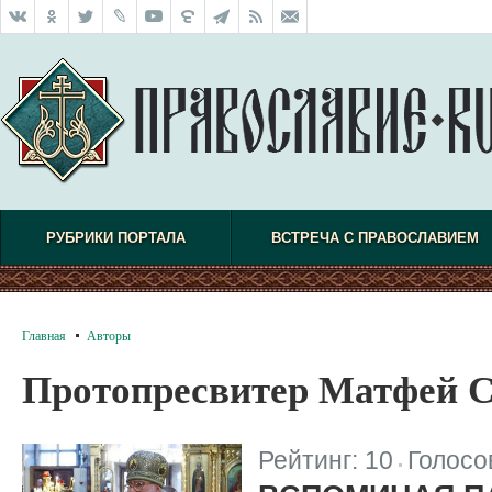
РУБРИКИ ПОРТАЛА
ВСТРЕЧА С ПРАВОСЛАВИЕМ
Главная
Авторы
Протопресвитер Матфей 
Рейтинг:
10
Голосо
|