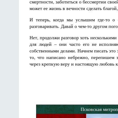
смертности, заботиться о бессмертии сво
может ее жизнь в вечности сделать благой,
И теперь, когда мы услышим где-то о 
разговаривать. Давай о чем-то другом пог
Нет, продолжи разговор хоть несколькими 
для людей – они часто его не исполня
собственными делами. Начнем писать это 
то, что написано небрежно, перепишем з
через крепкую веру и настоящую любовь 
Псковская митроп