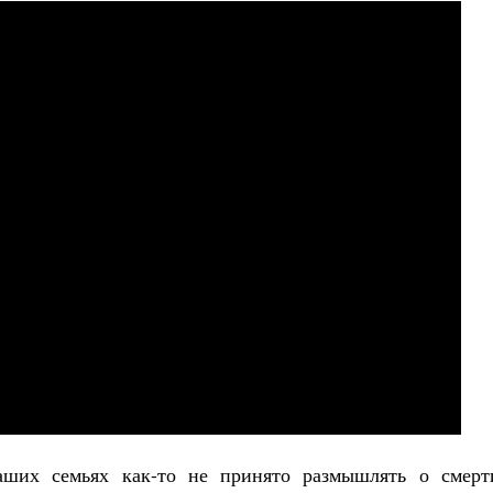
ших семьях как-то не принято размышлять о смерт