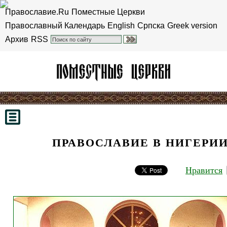
Православие.Ru
Поместные Церкви
Православный Календарь
English
Српска
Greek version
Архив
RSS
ПРАВОСЛАВИЕ В НИГЕРИ
Нравится