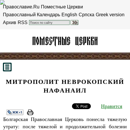
Православие.Ru
Поместные Церкви
Православный Календарь
English
Српска
Greek version
Архив
RSS
МИТРОПОЛИТ НЕВРОКОПСКИЙ
НАФАНАИЛ
Нравится
Болгарская Православная Церковь понесла тяжелую
утрату: после тяжелой и продолжительной болезни