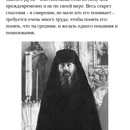
преждевременно и не по своей мере. Весь секрет
спасения – в смирении, но мало кто его понимает –
требуется очень много труда, чтобы понять его:
понять, что ты грешник, и желать одного покаяния и
помилования.