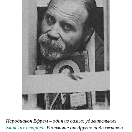
Иеродиакон Ефрем – один из самых удивительных
глинских старцев
. В отличие от других подвижников