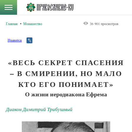
Главная
Монашество
36 901 просмотров
Нравится
«ВЕСЬ СЕКРЕТ СПАСЕНИЯ
– В СМИРЕНИИ, НО МАЛО
КТО ЕГО ПОНИМАЕТ»
О жизни иеродиакона Ефрема
Диакон Димитрий Трибушный