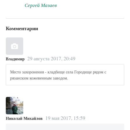
Сергей Мазаев
Комментарии
29 августа 2017, 20:49
Владимир
Место захоронения - кладбище села Городище рядом с
рязанским кожевенным заводом.
19 мая 2017, 15:59
Николай Михайлов