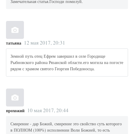
Замечательная статья.Господи помилуй.
12 мая 2017, 20:31
татьяна
Земной путь отец Ефрем завершил в селе Городище
Рыбновского района Рязанской области.его могила на погосте
рядом с храмом святого Георгия Победоносца.
10 мая 2017, 20:44
прохожий
Смирение - дар Божий, смирение это свойство суть которого
в ПОЛНОМ (100%) исполнении Воли Божией, то есть