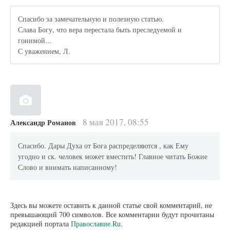
Спасибо за замечательную и полезную статью.
Слава Богу, что вера перестала быть преследуемой и
гонимой...
С уважением, Л.
8 мая 2017, 08:55
Александр Романов
Спасибо. Дары Духа от Бога распределяются , как Ему
угодно и ск. человек может вместить! Главное читать Божие
Слово и внимать написанному!
Здесь вы можете оставить к данной статье свой комментарий, не
превышающий 700 символов. Все комментарии будут прочитаны
редакцией портала
Православие.Ru
.