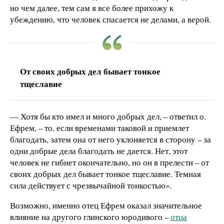
но чем далее, тем сам я все более прихожу к
убеждению, что человек спасается не делами, а верой.
От своих добрых дел бывает тонкое
тщеславие
— Хотя бы кто имел и много добрых дел, – ответил о.
Ефрем, – то, если временами таковой и приемлет
благодать, затем она от него уклоняется в сторону – за
одни добрые дела благодать не дается. Нет, этот
человек не гибнет окончательно, но он в прелести – от
своих добрых дел бывает тонкое тщеславие. Темная
сила действует с чрезвычайной тонкостью».
Возможно, именно отец Ефрем оказал значительное
влияние на другого глинского юродивого –
отца