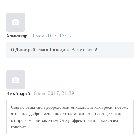
9 мая 2017, 15:27
Александр
О.Димитрий, спаси Господи за Вашу статью!
8 мая 2017, 21:39
Иер.Андрей
Святые отцы свои добродетели оплакивали как грехи, потому
что в нас добро смешенно со злом, живет в нас тщеславие
которого мы не замечаем.Отец Ефрем правильные слова
говорит.