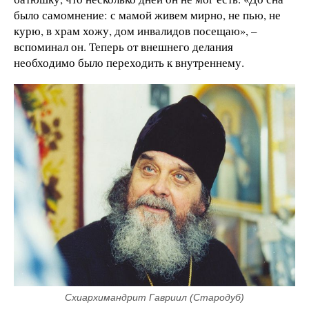
было самомнение: с мамой живем мирно, не пью, не
курю, в храм хожу, дом инвалидов посещаю», –
вспоминал он. Теперь от внешнего делания
необходимо было переходить к внутреннему.
Схиархимандрит Гавриил (Стародуб)