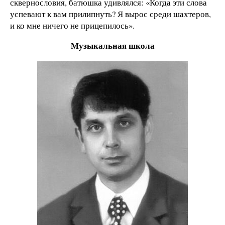
сквернословия, батюшка удивлялся: «Когда эти слова
успевают к вам прилипнуть? Я вырос среди шахтеров,
и ко мне ничего не прицепилось».
Музыкальная школа