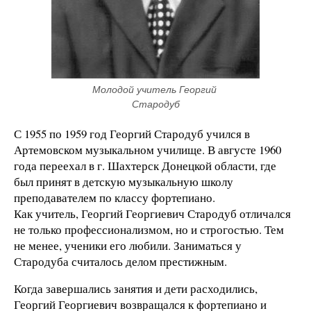
Молодой учитель Георгий 
Стародуб
С 1955 по 1959 год Георгий Стародуб учился в
Артемовском музыкальном училище. В августе 1960
года переехал в г. Шахтерск Донецкой области, где
был принят в детскую музыкальную школу
преподавателем по классу фортепиано.
Как учитель, Георгий Георгиевич Стародуб отличался
не только профессионализмом, но и строгостью. Тем
не менее, ученики его любили. Заниматься у
Стародуба считалось делом престижным.
Когда завершались занятия и дети расходились,
Георгий Георгиевич возвращался к фортепиано и