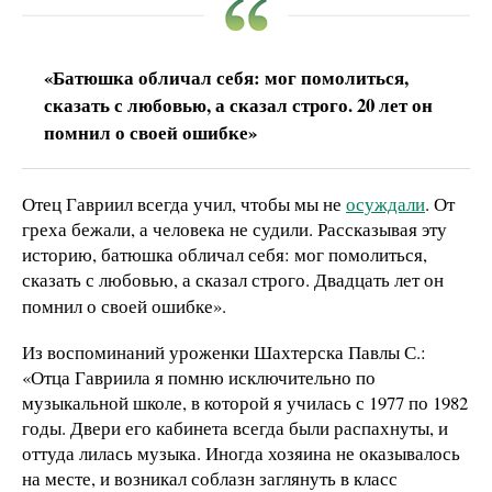
«Батюшка обличал себя: мог помолиться,
сказать с любовью, а сказал строго. 20 лет он
помнил о своей ошибке»
Отец Гавриил всегда учил, чтобы мы не
осуждали
. От
греха бежали, а человека не судили. Рассказывая эту
историю, батюшка обличал себя: мог помолиться,
сказать с любовью, а сказал строго. Двадцать лет он
помнил о своей ошибке».
Из воспоминаний уроженки Шахтерска Павлы С.:
«Отца Гавриила я помню исключительно по
музыкальной школе, в которой я училась с 1977 по 1982
годы. Двери его кабинета всегда были распахнуты, и
оттуда лилась музыка. Иногда хозяина не оказывалось
на месте, и возникал соблазн заглянуть в класс