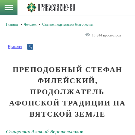
Главная
Человек
Святые, подвижники благочестия
15 744 просмотров
Нравится
ПРЕПОДОБНЫЙ СТЕФАН
ФИЛЕЙСКИЙ,
ПРОДОЛЖАТЕЛЬ
АФОНСКОЙ ТРАДИЦИИ НА
ВЯТСКОЙ ЗЕМЛЕ
Священник Алексий Веретельников