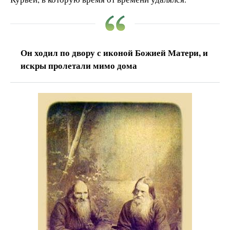
Он ходил по двору с иконой Божией Матери, и
искры пролетали мимо дома