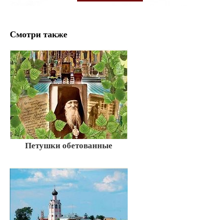
Смотри также
Петушки обетованные