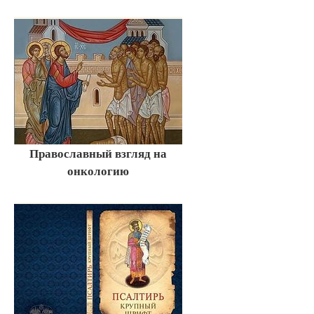
Православный взгляд на
онкологию