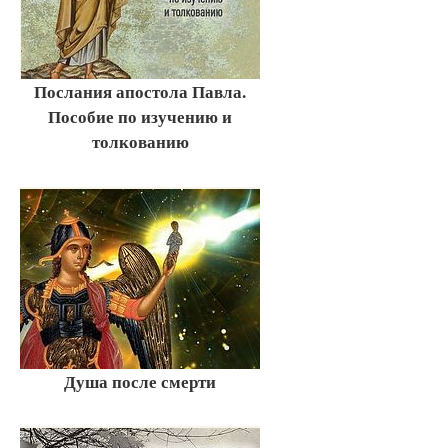
Послания апостола Павла.
Пособие по изучению и
толкованию
Душа после смерти