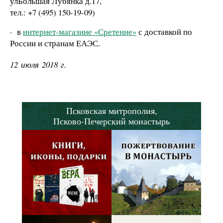
улБольшая Лубянка д.17,
тел.: +7 (495) 150-19-09)
·
в
интернет-магазине «Сретение»
с доставкой по
России и странам ЕАЭС.
12 июля 2018 г.
Псковская митрополия,
Псково-Печерский монастырь