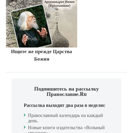
Ищите же прежде Царства
Божия
Подпишитесь на рассылку
Православие.Ru
Рассылка выходит два раза в неделю:
Православный календарь на каждый
день.
Новые книги издательства «Вольный
странник».