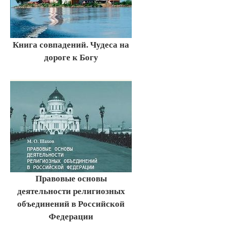
Книга совпадений. Чудеса на
дороге к Богу
Правовые основы
деятельности религиозных
объединений в Российской
Федерации