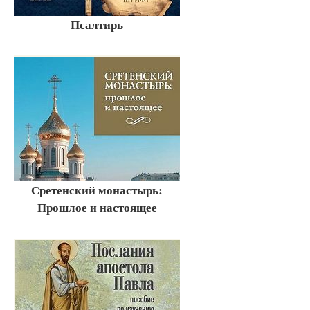
Псалтирь
Сретенский монастырь:
Прошлое и настоящее