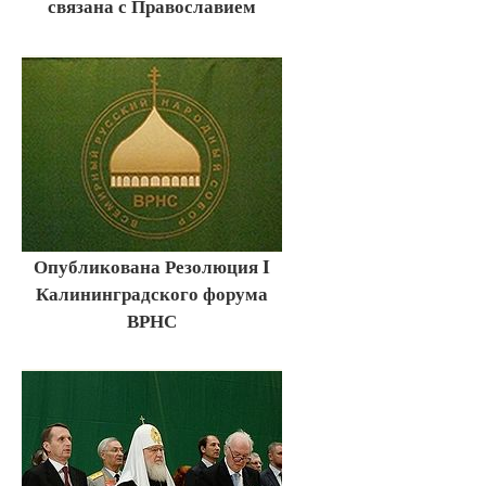
связана с Православием
Опубликована Резолюция I
Калининградского форума
ВРНС