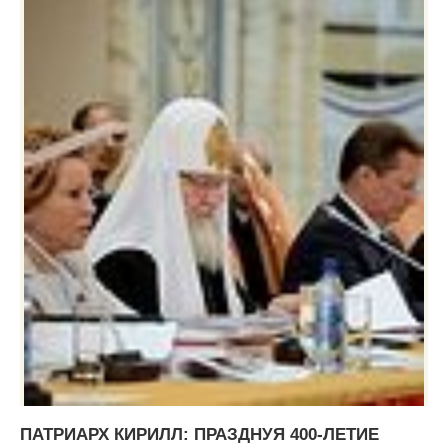
ПАТРИАРХ КИРИЛЛ: ПРАЗДНУЯ 400-ЛЕТИЕ