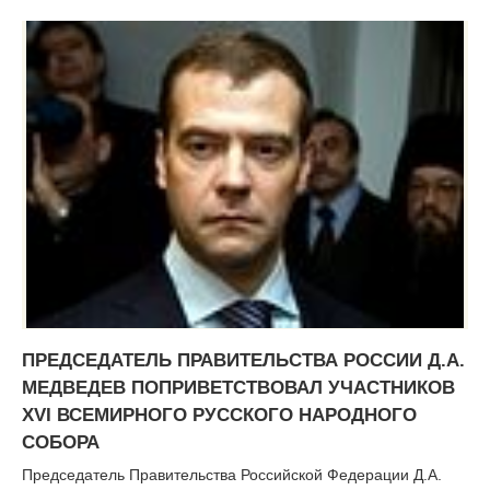
ПРЕДСЕДАТЕЛЬ ПРАВИТЕЛЬСТВА РОССИИ Д.А.
МЕДВЕДЕВ ПОПРИВЕТСТВОВАЛ УЧАСТНИКОВ
XVI ВСЕМИРНОГО РУССКОГО НАРОДНОГО
СОБОРА
Председатель Правительства Российской Федерации Д.А.