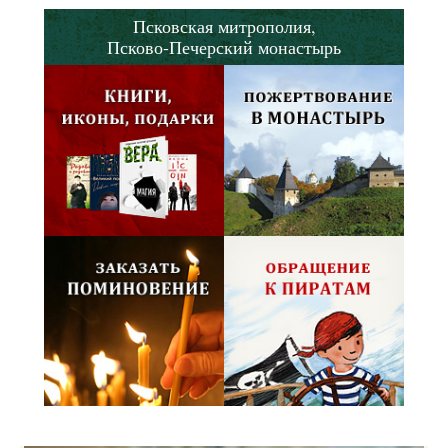
Псковская митрополия,
Псково-Печерский монастырь