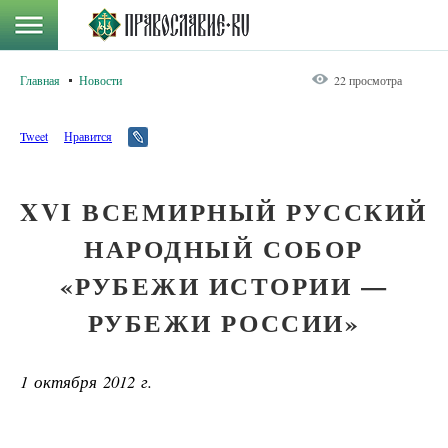
Главная
Новости
22 просмотра
Tweet
Нравится
XVI ВСЕМИРНЫЙ РУССКИЙ
НАРОДНЫЙ СОБОР
«РУБЕЖИ ИСТОРИИ —
РУБЕЖИ РОССИИ»
1 октября 2012 г.