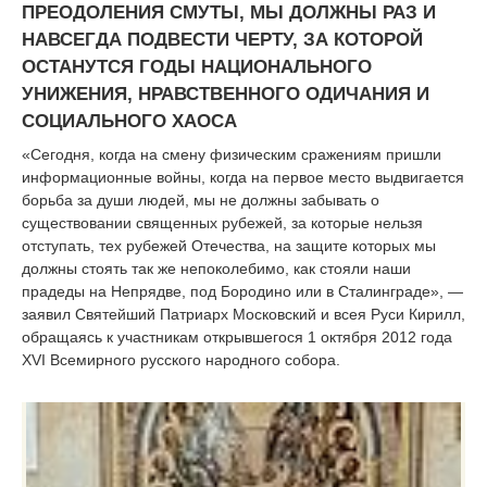
ПРЕОДОЛЕНИЯ СМУТЫ, МЫ ДОЛЖНЫ РАЗ И
НАВСЕГДА ПОДВЕСТИ ЧЕРТУ, ЗА КОТОРОЙ
ОСТАНУТСЯ ГОДЫ НАЦИОНАЛЬНОГО
УНИЖЕНИЯ, НРАВСТВЕННОГО ОДИЧАНИЯ И
СОЦИАЛЬНОГО ХАОСА
«Сегодня, когда на смену физическим сражениям пришли
информационные войны, когда на первое место выдвигается
борьба за души людей, мы не должны забывать о
существовании священных рубежей, за которые нельзя
отступать, тех рубежей Отечества, на защите которых мы
должны стоять так же непоколебимо, как стояли наши
прадеды на Непрядве, под Бородино или в Сталинграде», —
заявил Святейший Патриарх Московский и всея Руси Кирилл,
обращаясь к участникам открывшегося 1 октября 2012 года
XVI Всемирного русского народного собора.