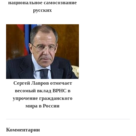
национальное самосознание
русских
Сергей Лавров отмечает
весомый вклад ВРНС в
упрочение гражданского
мира в России
Комментарии