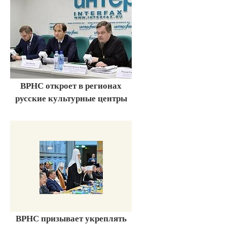
ВРНС откроет в регионах
русские культурные центры
ВРНС призывает укреплять