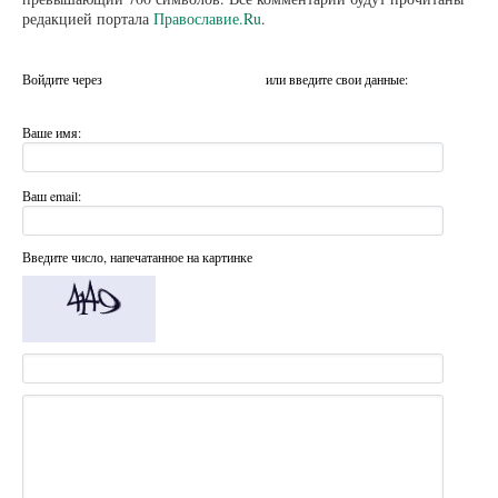
редакцией портала
Православие.Ru
.
Войдите через
или введите свои данные:
Ваше имя:
Ваш email:
Введите число, напечатанное на картинке