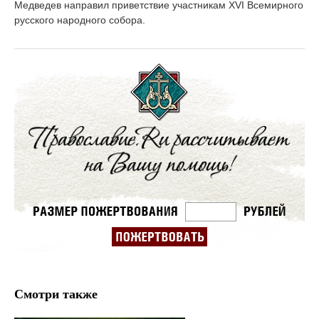
Медведев направил приветствие участникам XVI Всемирного
русского народного собора.
Смотри также