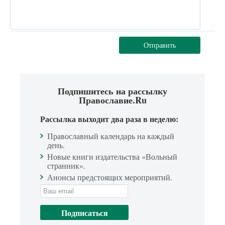
Отправить
Подпишитесь на рассылку
Православие.Ru
Рассылка выходит два раза в неделю:
Православный календарь на каждый
день.
Новые книги издательства «Вольный
странник».
Анонсы предстоящих мероприятий.