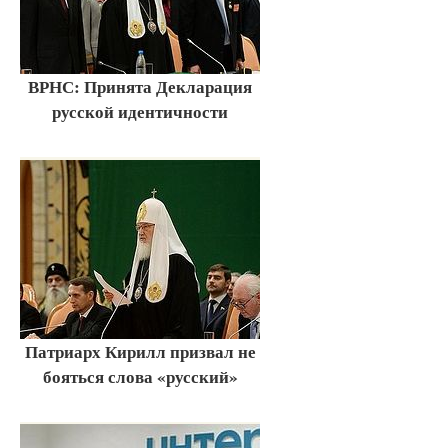
ВРНС: Принята Декларация
русской идентичности
Патриарх Кирилл призвал не
бояться слова «русский»