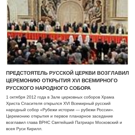
ПРЕДСТОЯТЕЛЬ РУССКОЙ ЦЕРКВИ ВОЗГЛАВИЛ
ЦЕРЕМОНИЮ ОТКРЫТИЯ XVI ВСЕМИРНОГО
РУССКОГО НАРОДНОГО СОБОРА
1 октября 2012 года в Зале церковных соборов Храма
Христа Спасителя открылся XVI Всемирный русский
народный собор «Рубежи истории — рубежи России».
Церемонию открытия и первое планарное заседание
возглавил глава ВРНС Святейший Патриарх Московский и
всея Руси Кирилл.