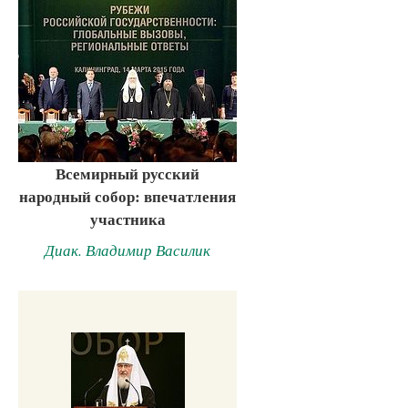
Всемирный русский
народный собор: впечатления
участника
Диак. Владимир Василик