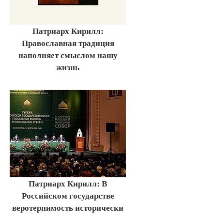
Патриарх Кирилл:
Православная традиция
наполняет смыслом нашу
жизнь
Патриарх Кирилл: В
Российском государстве
веротерпимость исторически