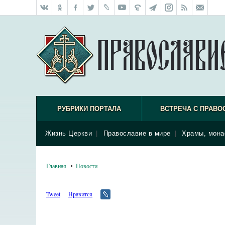
РУБРИКИ ПОРТАЛА
ВСТРЕЧА С ПРАВО
Жизнь Церкви
|
Православие в мире
|
Храмы, мона
Главная
Новости
Tweet
Нравится