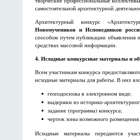
творческие профессиональные коллектив
самостоятельной архитектурной деятельно
Архитектурный конкурс «Архитекту
Новомучеников и Исповедников росси
способом путем публикации объявления 
средствах массовой информации.
4. Исходные конкурсные материалы и о
Всем участникам конкурса предоставляют
исходные материалы для работы. В них вхо
геоподоснова в электронном виде;
выдержки из историко-архитектурног
задание (программа) конкурса;
чертеж зоны возможного размещения 
Исходные материалы передаются учас