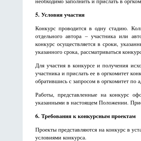
необходимо заполнить и прислать в оргком
5. Условия участия
Конкурс проводится в одну стадию. Кол
отдельного автора – участника или авт
конкурс осуществляется в сроки, указан
указанного срока, рассматриваться конкур
Для участия в конкурсе и получения исх
участника и прислать ее в оргкомитет ко
обратившись с запросом в оргкомитет по 
Работы, представленные на конкурс оф
указанными в настоящем Положении. Прис
6. Требования к конкурсным проектам
Проекты представляются на конкурс в ус
условиями конкурса.