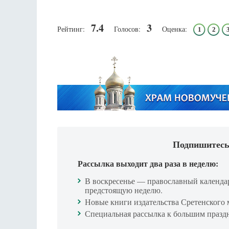
7.4
3
Рейтинг:
Голосов:
Оценка:
1
2
Подпишитесь
Рассылка выходит два раза в неделю:
В воскресенье — православный календа
предстоящую неделю.
Новые книги издательства Сретенского 
Специальная рассылка к большим празд