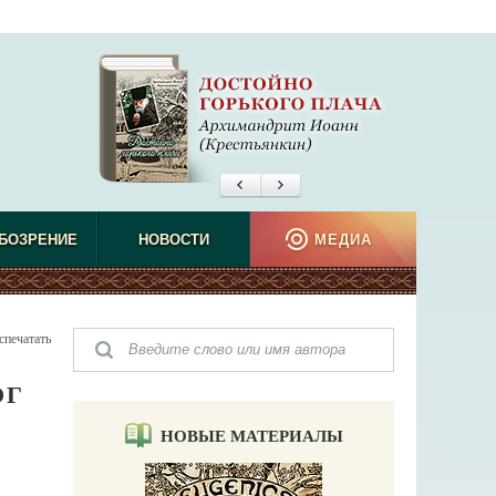
БОЗРЕНИЕ
НОВОСТИ
МЕДИА
спечатать
ОГ
НОВЫЕ МАТЕРИАЛЫ