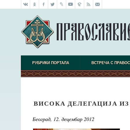
РУБРИКИ ПОРТАЛА
ВСТРЕЧА С ПРАВО
ВИСОКА ДЕЛЕГАЦИЈА ИЗ
Београд, 12. децембар 2012