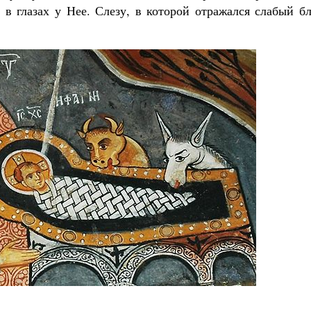
в глазах у Нее. Слезу, в которой отражался слабый бл