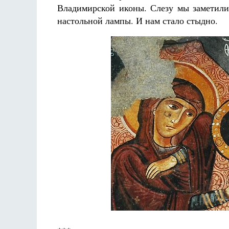
Владимирской иконы. Слезу мы заметили 
настольной лампы. И нам стало стыдно.