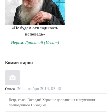
«Не будем откладывать
исповедь»
Иером. Дионисий (Игнат)
Комментарии
26 сентября 2013, 03:48
Ольга
Петр, спаси Господи! Хорошие дополнения к поучениям
преподобного Никодима.