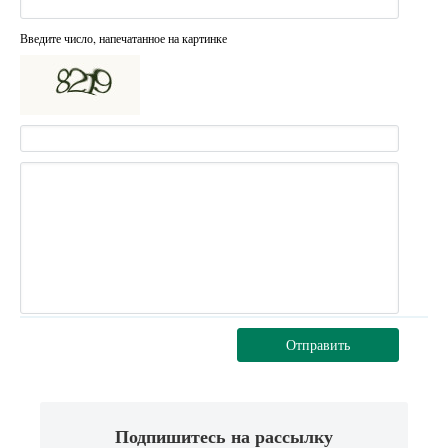
Введите число, напечатанное на картинке
Отправить
Подпишитесь на рассылку