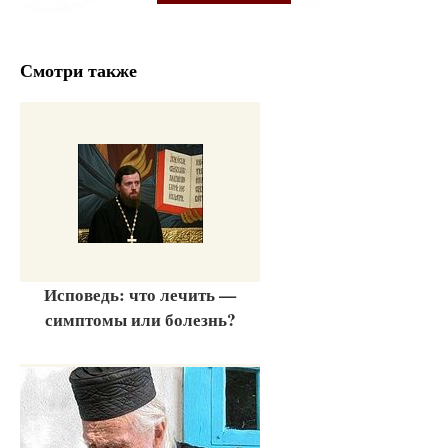
Смотри также
Исповедь: что лечить —
симптомы или болезнь?