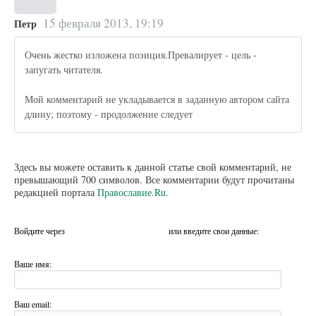
15 февраля 2013, 19:19
Петр
Очень жестко изложена позиция.Превалирует - цель -
запугать читателя.
Мой комментарий не укладывается в заданную автором сайта
длину; поэтому - продолжение следует
Здесь вы можете оставить к данной статье свой комментарий, не
превышающий 700 символов. Все комментарии будут прочитаны
редакцией портала
Православие.Ru
.
Войдите через
или введите свои данные:
Ваше имя:
Ваш email: