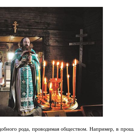
одобного рода, проводимая обществом. Например, в про