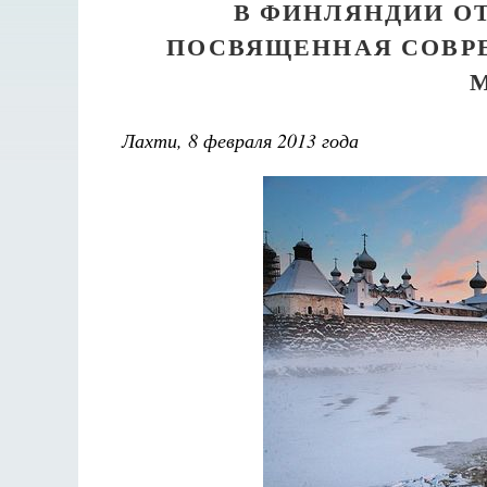
В ФИНЛЯНДИИ О
ПОСВЯЩЕННАЯ СОВР
Лахти, 8 февраля 2013 года