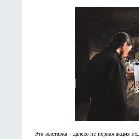
Эта выставка - далеко не первая акция п