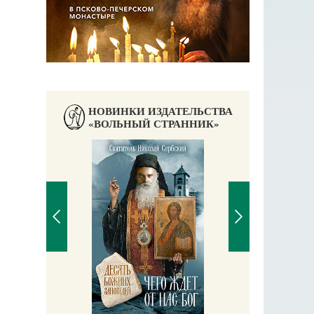
НОВИНКИ ИЗДАТЕЛЬСТВА
«ВОЛЬНЫЙ СТРАННИК»
Православный мальчик
Екатерина Баканова