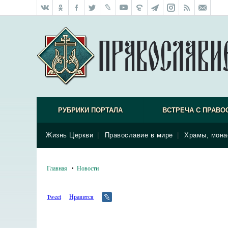
РУБРИКИ ПОРТАЛА
ВСТРЕЧА С ПРАВО
Жизнь Церкви
|
Православие в мире
|
Храмы, мона
Главная
Новости
Tweet
Нравится