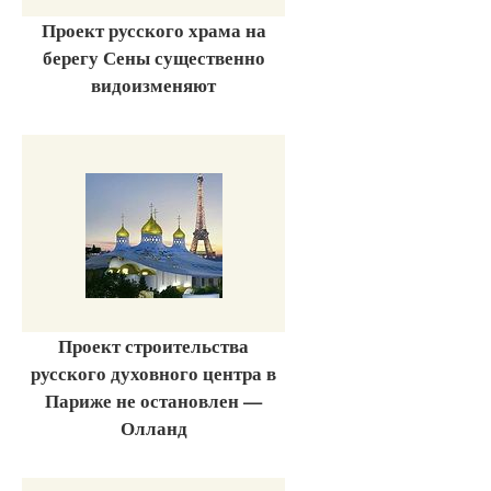
Проект русского храма на
берегу Сены существенно
видоизменяют
Проект строительства
русского духовного центра в
Париже не остановлен —
Олланд