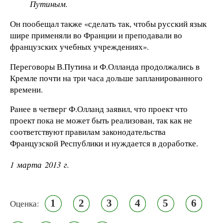
Путиным.
Он пообещал также «сделать так, чтобы русский язык
шире применяли во Франции и преподавали во
французских учебных учреждениях».
Переговоры В.Путина и Ф.Олланда продолжались в
Кремле почти на три часа дольше запланированного
времени.
Ранее в четверг Ф.Олланд заявил, что проект что
проект пока не может быть реализован, так как не
соответствуют правилам законодательства
Французской Республики и нуждается в доработке.
1 марта 2013 г.
1
2
3
4
5
6
Оценка: