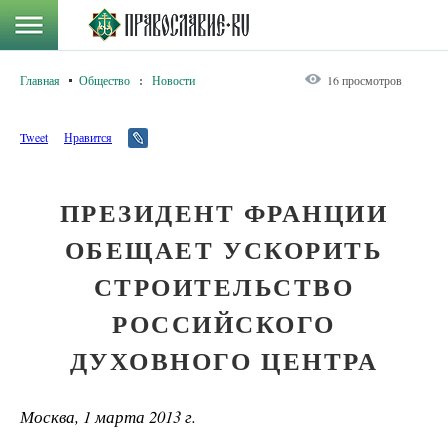
Главная
Общество
:
Новости
16 просмотров
Tweet
Нравится
ПРЕЗИДЕНТ ФРАНЦИИ
ОБЕЩАЕТ УСКОРИТЬ
СТРОИТЕЛЬСТВО
РОССИЙСКОГО
ДУХОВНОГО ЦЕНТРА
Москва, 1 марта 2013 г.