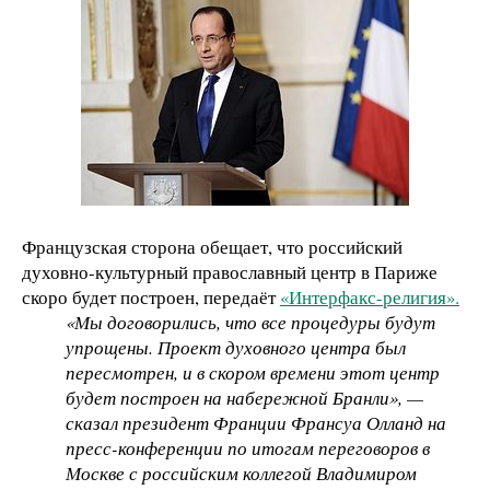
Французская сторона обещает, что российский
духовно-культурный православный центр в Париже
скоро будет построен, передаёт
«Интерфакс-религия».
«Мы договорились, что все процедуры будут
упрощены. Проект духовного центра был
пересмотрен, и в скором времени этот центр
будет построен на набережной Бранли», —
сказал президент Франции Франсуа Олланд на
пресс-конференции по итогам переговоров в
Москве с российским коллегой Владимиром