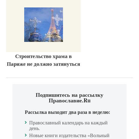
Строительство храма в
Париже не должно затянуться
Подпишитесь на рассылку
Православие.Ru
Рассылка выходит два раза в неделю:
Православный календарь на каждый
день.
Новые книги издательства «Вольный