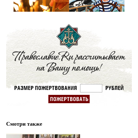
Смотри также