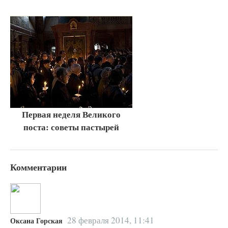
Первая неделя Великого
поста: советы пастырей
Комментарии
28 февраля 2014, 11:41
Оксана Горская