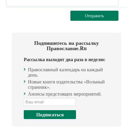
Отправить
Подпишитесь на рассылку
Православие.Ru
Рассылка выходит два раза в неделю:
Православный календарь на каждый
день.
Новые книги издательства «Вольный
странник».
Анонсы предстоящих мероприятий.