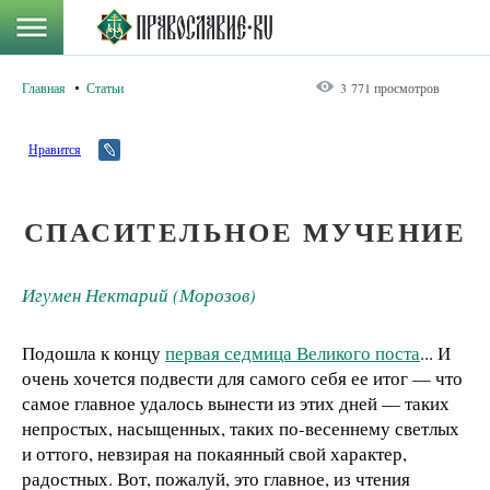
Главная
Статьи
3 771 просмотров
Нравится
СПАСИТЕЛЬНОЕ МУЧЕНИЕ
Игумен Нектарий (Морозов)
Подошла к концу
первая седмица Великого поста
... И
очень хочется подвести для самого себя ее итог — что
самое главное удалось вынести из этих дней — таких
непростых, насыщенных, таких по-весеннему светлых
и оттого, невзирая на покаянный свой характер,
радостных. Вот, пожалуй, это главное, из чтения