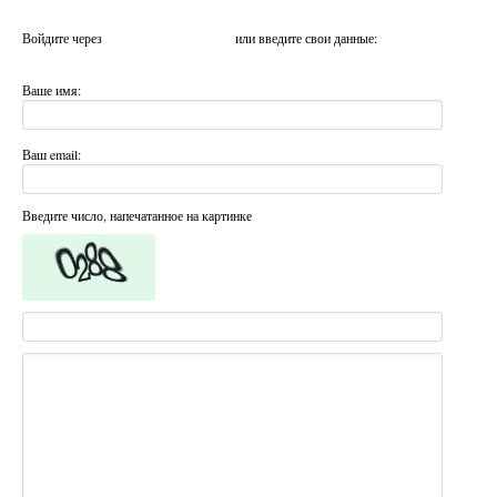
Войдите через
или введите свои данные:
Ваше имя:
Ваш email:
Введите число, напечатанное на картинке