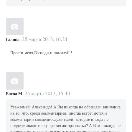
25 марта 2013, 16:24
Галина
Прости меня,Господи,и помилуй !
25 марта 2013, 15:40
Елена М
Уважаемый Александр! А Вы никогда не обращали внимание
на то, что, среди комментариев, иногда встречаются и
комментарии священнослужителей, которые иногда не
поддерживают точку зрения автора статьи? А Вам никогда не
встречались толкования одних и тех же эпизодов, трактовка