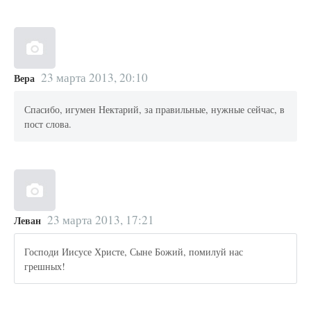
23 марта 2013, 20:10
Вера
Спасибо, игумен Нектарий, за правильные, нужные сейчас, в
пост слова.
23 марта 2013, 17:21
Леван
Господи Иисусе Христе, Сыне Божий, помилуй нас
грешных!