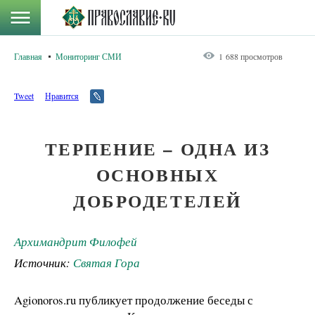
Главная
Мониторинг СМИ
1 688 просмотров
Tweet
Нравится
ТЕРПЕНИЕ – ОДНА ИЗ
ОСНОВНЫХ
ДОБРОДЕТЕЛЕЙ
Архимандрит Филофей
Источник:
Святая Гора
Agionoros.ru публикует продолжение беседы с