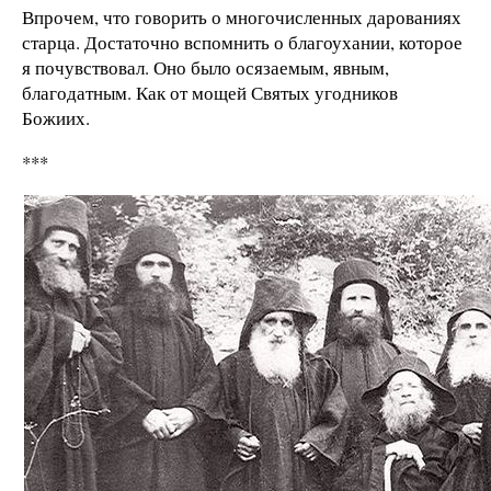
Впрочем, что говорить о многочисленных дарованиях
старца. Достаточно вспомнить о благоухании, которое
я почувствовал. Оно было осязаемым, явным,
благодатным. Как от мощей Святых угодников
Божиих.
***