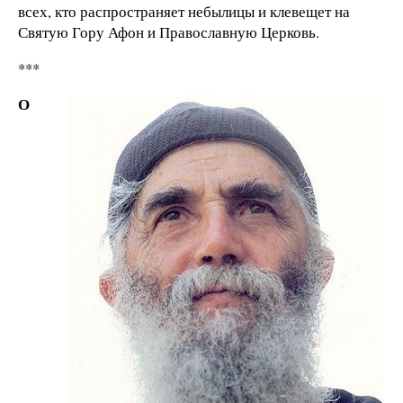
всех, кто распространяет небылицы и клевещет на
Святую Гору Афон и Православную Церковь.
***
О