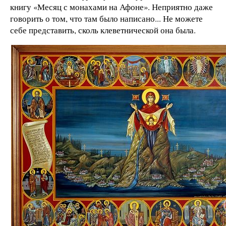
книгу «Месяц с монахами на Афоне». Неприятно даже
говорить о том, что там было написано... Не можете
себе представить, сколь клеветнической она была.