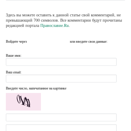
Здесь вы можете оставить к данной статье свой комментарий, не
превышающий 700 символов. Все комментарии будут прочитаны
редакцией портала
Православие.Ru
.
Войдите через
или введите свои данные:
Ваше имя:
Ваш email:
Введите число, напечатанное на картинке