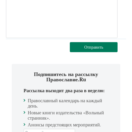
Отправить
Подпишитесь на рассылку
Православие.Ru
Рассылка выходит два раза в неделю:
Православный календарь на каждый
день.
Новые книги издательства «Вольный
странник».
Анонсы предстоящих мероприятий.