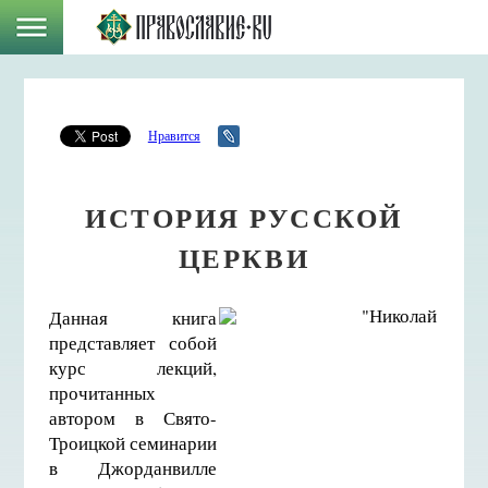
Нравится
ИСТОРИЯ РУССКОЙ
ЦЕРКВИ
Данная книга
представляет собой
курс лекций,
прочитанных
автором в Свято-
Троицкой семинарии
в Джорданвилле