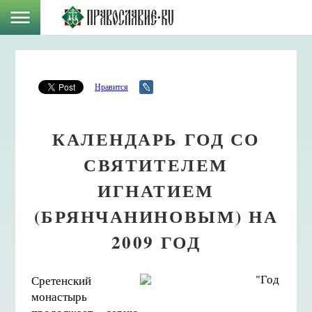
Нравится
КАЛЕНДАРЬ ГОД СО
СВЯТИТЕЛЕМ
ИГНАТИЕМ
(БРЯНЧАНИНОВЫМ) НА
2009 ГОД
Сретенский
монастырь