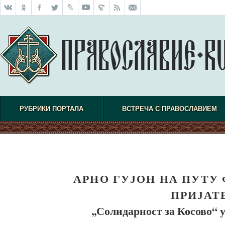
РУБРИКИ ПОРТАЛА
ВСТРЕЧА С ПРАВОСЛАВИЕМ
АРНО ГУЈОН НА ПУТУ
ПРИЈАТ
,,Солидарност за Косово“ 