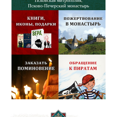
Псково-Печерский монастырь