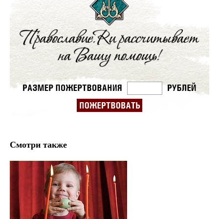
Смотри также