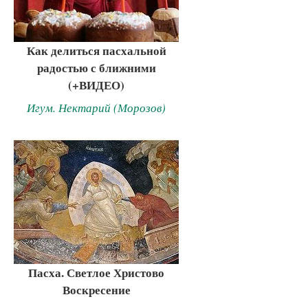
Как делиться пасхальной
радостью с ближними
(+ВИДЕО)
Игум. Нектарий (Морозов)
Пасха. Светлое Христово
Воскресение