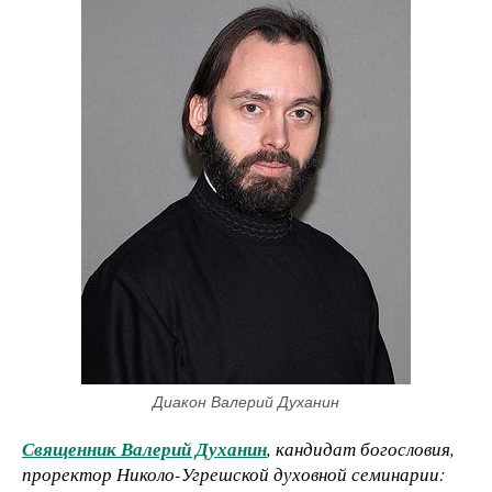
Диакон Валерий Духанин
Священник Валерий Духанин
, кандидат богословия,
проректор Николо-Угрешской духовной семинарии: