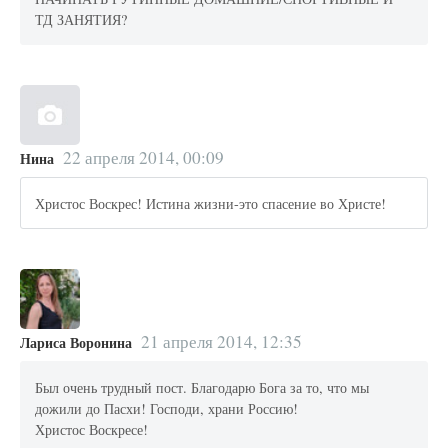
ТД ЗАНЯТИЯ?
22 апреля 2014, 00:09
Нина
Христос Воскрес! Истина жизни-это спасение во Христе!
21 апреля 2014, 12:35
Лариса Воронина
Был очень трудный пост. Благодарю Бога за то, что мы
дожили до Пасхи! Господи, храни Россию!
Христос Воскресе!