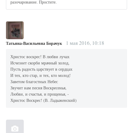
разочарование. Простите.
1 мая 2016, 10:18
Татьяна-Васильевна Борачук
Христос воскрес! В любви лучах
Исчезнет скорби мрачный холод,
Пусть радость царствует в сердцах
И тех, кто стар, и тех, кто молод!
Заветом благостных Небес
Звучит нам песня Воскресенья,
Любви, и счастья, и прощенья, -
Христос Воскрес! (В. Ладыженский)