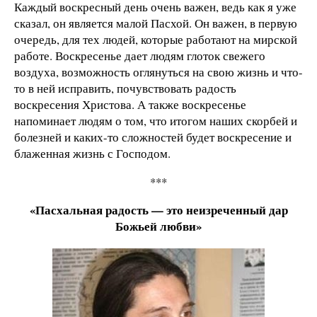
Каждый воскресный день очень важен, ведь как я уже
сказал, он является малой Пасхой. Он важен, в первую
очередь, для тех людей, которые работают на мирской
работе. Воскресенье дает людям глоток свежего
воздуха, возможность оглянуться на свою жизнь и что-
то в ней исправить, почувствовать радость
воскресения Христова. А также воскресенье
напоминает людям о том, что итогом наших скорбей и
болезней и каких-то сложностей будет воскресение и
блаженная жизнь с Господом.
***
«Пасхальная радость — это неизреченный дар
Божьей любви»