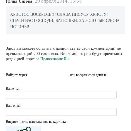
20 апреля 2014, 13:38
Юлия Сизова
ХРИСТОС ВОСКРЕСЕ!!! СЛАВА ИИСУСУ ХРИСТУ!
СПАСИ ВАС ГОСПОДИ, БАТЮШКИ, ЗА ЗОЛОТЫЕ СЛОВА
ИСТИНЫ!
Здесь вы можете оставить к данной статье свой комментарий, не
превышающий 700 символов. Все комментарии будут прочитаны
редакцией портала
Православие.Ru
.
Войдите через
или введите свои данные:
Ваше имя:
Ваш email:
Введите число, напечатанное на картинке