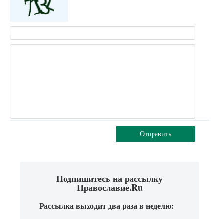
Отправить
Подпишитесь на рассылку
Православие.Ru
Рассылка выходит два раза в неделю: