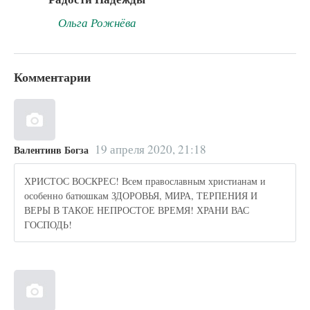
Ольга Рожнёва
Комментарии
19 апреля 2020, 21:18
Валентинв Богза
ХРИСТОС ВОСКРЕС! Всем православным христианам и
особенно батюшкам ЗДОРОВЬЯ, МИРА, ТЕРПЕНИЯ И
ВЕРЫ В ТАКОЕ НЕПРОСТОЕ ВРЕМЯ! ХРАНИ ВАС
ГОСПОДЬ!