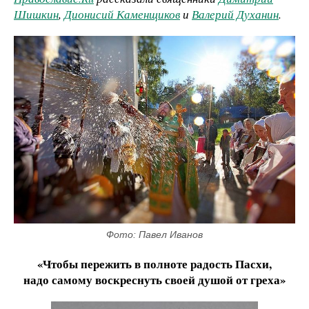
Шишкин
,
Дионисий Каменщиков
и
Валерий Духанин
.
Фото: Павел Иванов
«Чтобы пережить в полноте радость Пасхи,
надо самому воскреснуть своей душой от греха»