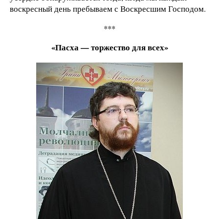
воскресный день пребываем с Воскресшим Господом.
***
«Пасха — торжество для всех»