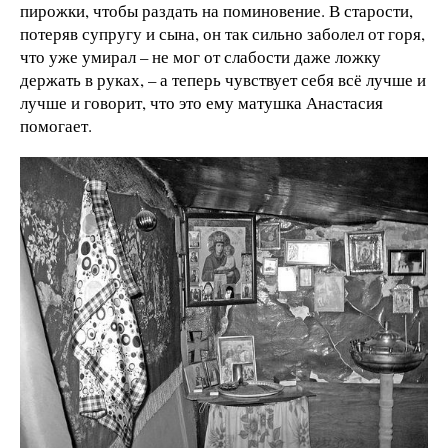
пирожки, чтобы раздать на поминовение. В старости,
потеряв супругу и сына, он так сильно заболел от горя,
что уже умирал – не мог от слабости даже ложку
держать в руках, – а теперь чувствует себя всё лучше и
лучше и говорит, что это ему матушка Анастасия
помогает.