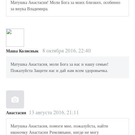
Матушка Анастасия! Моли Бога за моих близких, особенно
за внука Владимира.
8 октября 2016, 22:40
Маша Колиснык
Матушка Анастасия, моли Бога за нас и нашу семью!
Пожалуйста Защити нас и дай нам всем здоровьечка.
13 августа 2016, 21:11
Анастасия
Матушка Анастасия, помоги мне, пожалуйста, найти
иконочку Анастасии Римляныни, нигде не могу