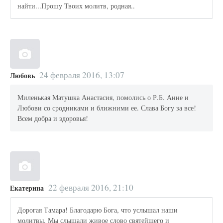
найти...Прошу Твоих молитв, родная..
24 февраля 2016, 13:07
Любовь
Миленькая Матушка Анастасия, помолись о Р.Б. Анне и
Любови со сродниками и ближними ее. Слава Богу за все!
Всем добра и здоровья!
22 февраля 2016, 21:10
Екатерина
Дорогая Тамара! Благодарю Бога, что услышал наши
молитвы. Мы слышали живое слово святейшего и