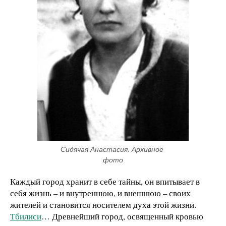
Сидячая Анастасия. Архивное 
фото
Каждый город хранит в себе тайны, он впитывает в
себя жизнь – и внутреннюю, и внешнюю – своих
жителей и становится носителем духа этой жизни.
Тбилиси
… Древнейший город, освященный кровью