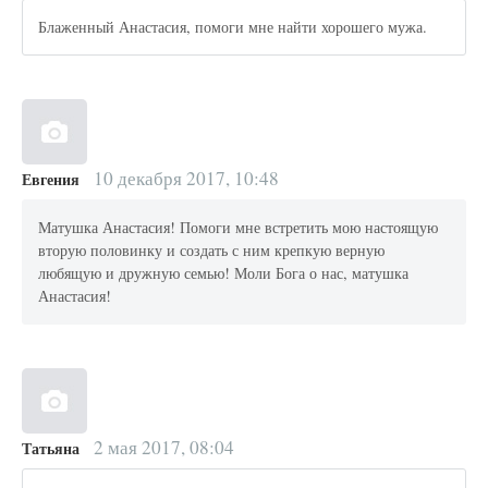
Блаженный Анастасия, помоги мне найти хорошего мужа.
10 декабря 2017, 10:48
Евгения
Матушка Анастасия! Помоги мне встретить мою настоящую
вторую половинку и создать с ним крепкую верную
любящую и дружную семью! Моли Бога о нас, матушка
Анастасия!
2 мая 2017, 08:04
Татьяна