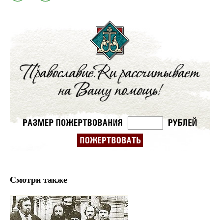
Смотри также