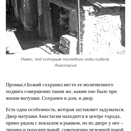
Навес, под которым последние годы сидела 
Анастасия
Промысл Божий сохранил место ее молитвенного
подвига совершенно таким же, каким оно было при
жизни матушки. Сохранен и дом, и двор.
Есть одна особенность, которая заставляет задуматься.
Двор матушки Анастасии находится в центре города,
прямо рядом с вокзалом и рынком, но во дворе у нее –
тишина и поразительный, совершенно неземной покой.