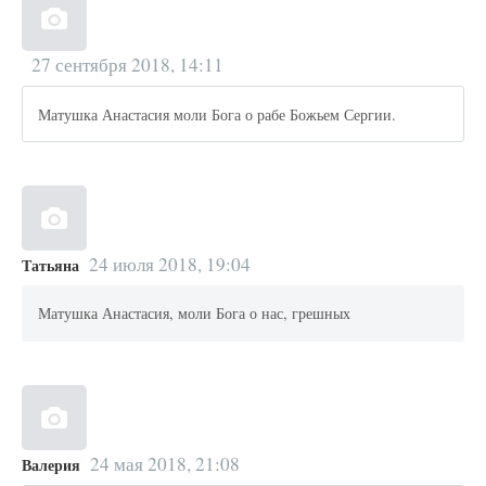
27 сентября 2018, 14:11
Матушка Анастасия моли Бога о рабе Божьем Сергии.
24 июля 2018, 19:04
Татьяна
Матушка Анастасия, моли Бога о нас, грешных
24 мая 2018, 21:08
Валерия