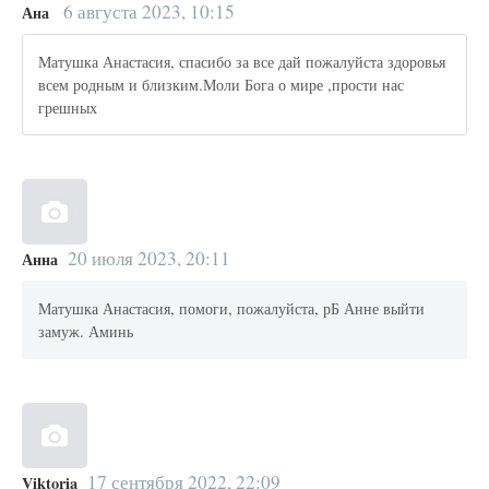
6 августа 2023, 10:15
Ана
Матушка Анастасия, спасибо за все дай пожалуйста здоровья
всем родным и близким.Моли Бога о мире ,прости нас
грешных
20 июля 2023, 20:11
Анна
Матушка Анастасия, помоги, пожалуйста, рБ Анне выйти
замуж. Аминь
17 сентября 2022, 22:09
Viktoria