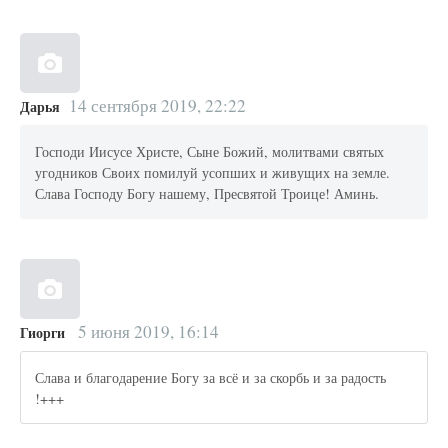
14 сентября 2019, 22:22
Дарья
Господи Иисусе Христе, Сыне Божий, молитвами святых
угодников Своих помилуй усопших и живущих на земле.
Слава Господу Богу нашему, Пресвятой Троице! Аминь.
5 июня 2019, 16:14
Гиорги
Слава и благодарение Богу за всё и за скорбь и за радость
!+++