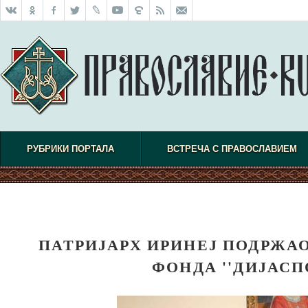
РУБРИКИ ПОРТАЛА
ВСТРЕЧА С ПРАВОСЛАВИЕМ
ПАТРИЈАРХ ИРИНЕЈ ПОДРЖА
ФОНДА ''ДИЈАСП