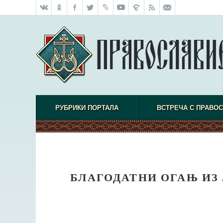
РУБРИКИ ПОРТАЛА
ВСТРЕЧА С ПРАВО
БЛАГОДАТНИ ОГАЊ ИЗ