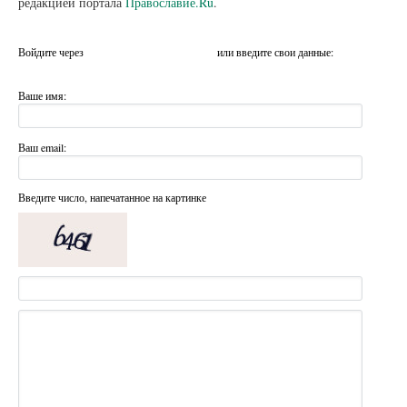
редакцией портала
Православие.Ru
.
Войдите через
или введите свои данные:
Ваше имя:
Ваш email:
Введите число, напечатанное на картинке