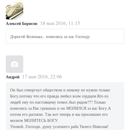
18 мая 2016, 11:15
Алексей Борисов
Дорогой Коленька , помолись за нас Господу.
17 мая 2016, 22:06
Андрей
Он был отвергнут обществом и никому не нужен только
Богу,потому что его правда любил всем сердцем.Кто из
людей ему по настоящему помог,был рядом??? Только
помолись за Нас грешных и он МОЛИЛСЯ за вас Богу.А
потом его распяли. Так вот теперь и вы просившие его
молитв МОЛИТЕСЬ БОГУ.
Упокой, Господи, душу усопшего раба Твоего Николая!