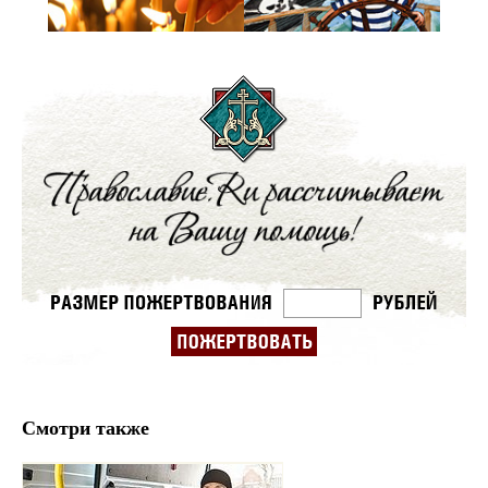
Смотри также