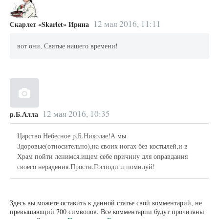
12 мая 2016, 11:11
Скарлет «Skarlet» Ирина
вот они, Святые нашего времени!
12 мая 2016, 10:35
р.Б.Алла
Царство Небесное р.Б.Николае!А мы
Здоровые(относительно),на своих ногах без костылей,и в
Храм пойти ленимся,ищем себе причину для оправдания
своего нерадения.Прости,Господи и помилуй!
Здесь вы можете оставить к данной статье свой комментарий, не
превышающий 700 символов. Все комментарии будут прочитаны