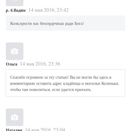
14 мая 2016, 23:42
р. б.Вадим
Коля,прости нас безсердечных ради Бога!
14 мая 2016, 23:36
Ольга
Спасибо огромное за эту статью! Вы не могли бы здесь в
комментариях оставить адрес кладбища и могилки Коленьки,
чтобы там помолиться, если удастся приехать.
14 мая 2016, 23:04
Наталия