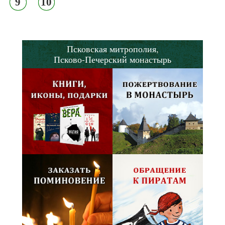
9
10
Псковская митрополия,
Псково-Печерский монастырь