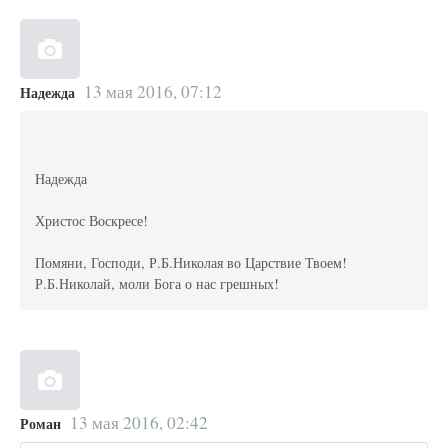
13 мая 2016, 07:12
Надежда
Надежда
Христос Воскресе!
Помяни, Господи, Р.Б.Николая во Царствие Твоем!
Р.Б.Николай, моли Бога о нас грешных!
13 мая 2016, 02:42
Роман