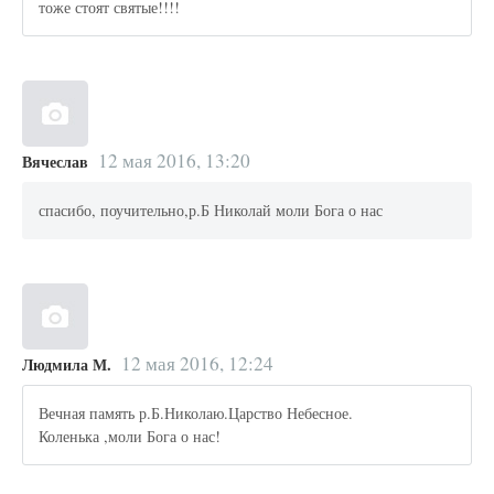
тоже стоят святые!!!!
12 мая 2016, 13:20
Вячеслав
спасибо, поучительно,р.Б Николай моли Бога о нас
12 мая 2016, 12:24
Людмила М.
Вечная память р.Б.Николаю.Царство Небесное.
Коленька ,моли Бога о нас!