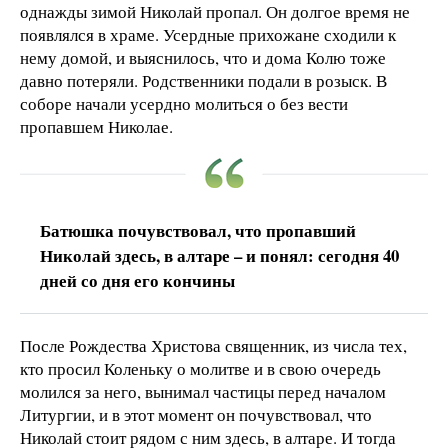
однажды зимой Николай пропал. Он долгое время не
появлялся в храме. Усердные прихожане сходили к
нему домой, и выяснилось, что и дома Колю тоже
давно потеряли. Родственники подали в розыск. В
соборе начали усердно молиться о без вести
пропавшем Николае.
Батюшка почувствовал, что пропавший
Николай здесь, в алтаре – и понял: сегодня 40
дней со дня его кончины
После Рождества Христова священник, из числа тех,
кто просил Коленьку о молитве и в свою очередь
молился за него, вынимал частицы перед началом
Литургии, и в этот момент он почувствовал, что
Николай стоит рядом с ним здесь, в алтаре. И тогда