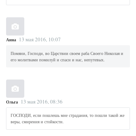
13 мая 2016, 10:07
Анна
Помяни, Господи, во Царствии своем раба Своего Николая и
его молитвами помилуй и спаси и нас, непутевых.
13 мая 2016, 08:36
Ольга
ГОСПОДИ, если пошлешь мне страдания, то пошли такой же
веры, смирения и стойкости.