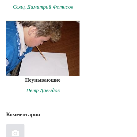
Свящ. Димитрий Фетисов
Неунывающие
Петр Давыдов
Комментарии