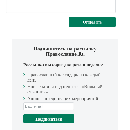
Отправить
Подпишитесь на рассылку
Православие.Ru
Рассылка выходит два раза в неделю:
Православный календарь на каждый
день.
Новые книги издательства «Вольный
странник».
Анонсы предстоящих мероприятий.