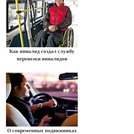
Как инвалид создал службу
перевозки инвалидов
О современных подвижниках