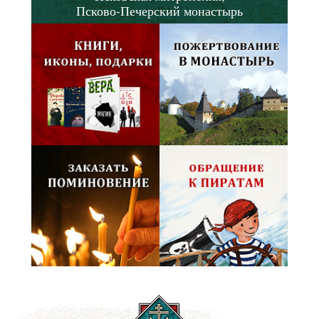
Псково-Печерский монастырь