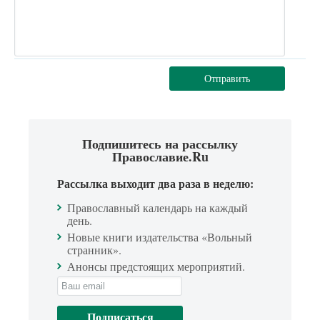
Отправить
Подпишитесь на рассылку
Православие.Ru
Рассылка выходит два раза в неделю:
Православный календарь на каждый
день.
Новые книги издательства «Вольный
странник».
Анонсы предстоящих мероприятий.