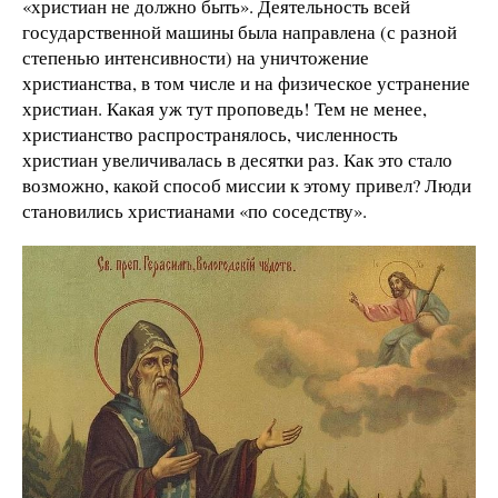
«христиан не должно быть». Деятельность всей
государственной машины была направлена (с разной
степенью интенсивности) на уничтожение
христианства, в том числе и на физическое устранение
христиан. Какая уж тут проповедь! Тем не менее,
христианство распространялось, численность
христиан увеличивалась в десятки раз. Как это стало
возможно, какой способ миссии к этому привел? Люди
становились христианами «по соседству».