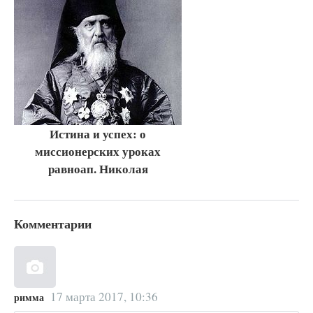
Истина и успех: о
миссионерских уроках
равноап. Николая
Комментарии
17 марта 2017, 10:36
римма