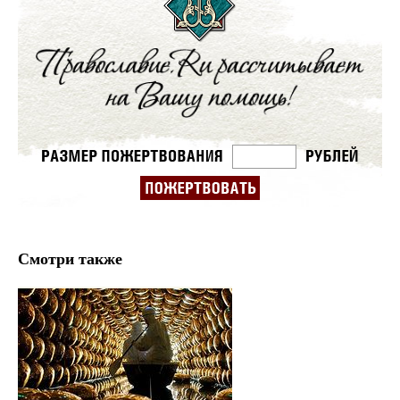
Смотри также