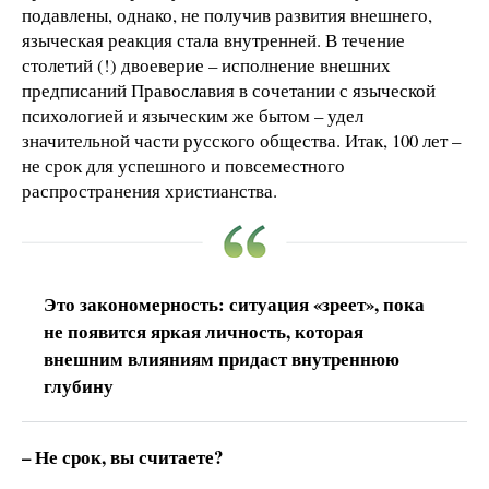
подавлены, однако, не получив развития внешнего,
языческая реакция стала внутренней. В течение
столетий (!) двоеверие – исполнение внешних
предписаний Православия в сочетании с языческой
психологией и языческим же бытом – удел
значительной части русского общества. Итак, 100 лет –
не срок для успешного и повсеместного
распространения христианства.
Это закономерность: ситуация «зреет», пока
не появится яркая личность, которая
внешним влияниям придаст внутреннюю
глубину
– Не срок, вы считаете?