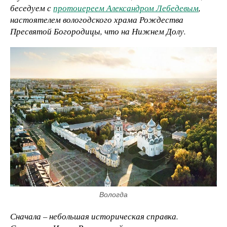
беседуем с
протоиереем Александром Лебедевым
,
настоятелем вологодского храма Рождества
Пресвятой Богородицы, что на Нижнем Долу.
Вологда
Сначала – небольшая историческая справка.