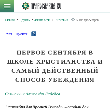
Главная
Церковь
Защита веры
:
Интервью
5 106 просмотров
Tweet
Нравится
ПЕРВОЕ СЕНТЯБРЯ В
ШКОЛЕ ХРИСТИАНСТВА И
САМЫЙ ДЕЙСТВЕННЫЙ
СПОСОБ УБЕЖДЕНИЯ
Священник Александр Лебедев
1 сентября для древней Вологды – особый день.