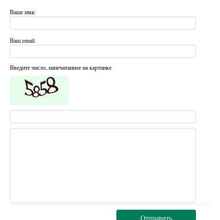
Ваше имя:
Ваш email:
Введите число, напечатанное на картинке
Отправить