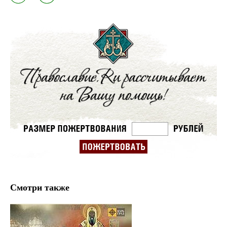
Смотри также