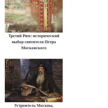
Третий Рим: исторический
выбор святителя Петра
Московского
Устроитель Москвы,