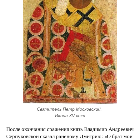
Святитель Петр Московский. 
Икона XV века
После окончания сражения князь Владимир Андреевич
Серпуховской сказал раненому Дмитрию: «О брат мой