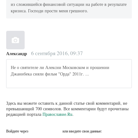
из сложившейся финансовой ситуации на работе в результате
кризиса. Господи прости меня грешного.
6 сентября 2016, 09:37
Александр
Не о святителе ли Алексии Московском и прошении
Джанибека сняли фильм "Орда" 2011г. ...
Здесь вы можете оставить к данной статье свой комментарий, не
превышающий 700 символов. Все комментарии будут прочитаны
редакцией портала
Православие.Ru
.
Войдите через
или введите свои данные: