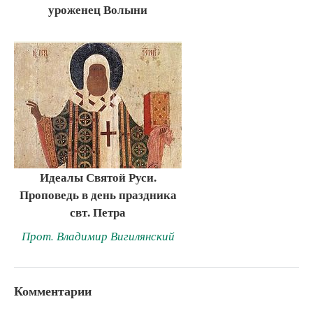
уроженец Волыни
Идеалы Святой Руси.
Проповедь в день праздника
свт. Петра
Прот. Владимир Вигилянский
Комментарии