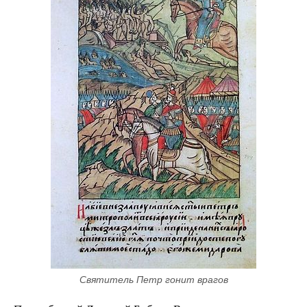
Святитель Петр гонит врагов