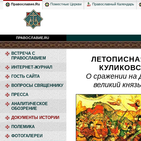
Православный Календарь
Православие.Ru
Поместные Церкви
ПРАВОСЛАВИЕ.RU
ВСТРЕЧА С
ЛЕТОПИСНА
ПРАВОСЛАВИЕМ
КУЛИКОВС
ИНТЕРНЕТ-ЖУРНАЛ
О сражении на Д
ГОСТЬ САЙТА
великий князь
ВОПРОСЫ СВЯЩЕННИКУ
ПРЕССА
АНАЛИТИЧЕСКОЕ
ОБОЗРЕНИЕ
ДОКУМЕНТЫ ИСТОРИИ
ПОЛЕМИКА
ФОТОГАЛЕРЕИ