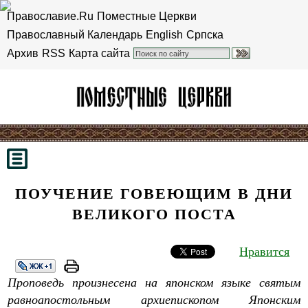
Православие.Ru
Поместные Церкви
Православный Календарь
English
Српска
Архив
RSS
Карта сайта
ПОУЧЕНИЕ ГОВЕЮЩИМ В ДНИ
ВЕЛИКОГО ПОСТА
Нравится
Проповедь произнесена на японском языке святым
равноапостольным архиепископом Японским