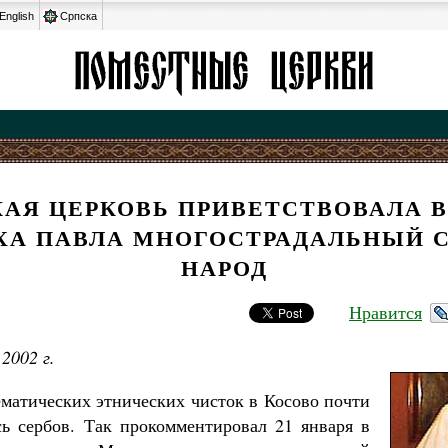
English
Српска
КАЯ ЦЕРКОВЬ ПРИВЕТСТВОВАЛА В
ХА ПАВЛА МНОГОСТРАДАЛЬНЫЙ 
НАРОД
Нравится
2002 г.
ематических этнических чисток в Косово почти
сь сербов. Так прокомментировал 21 января в