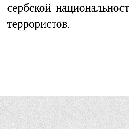
сербской национальност
террористов.