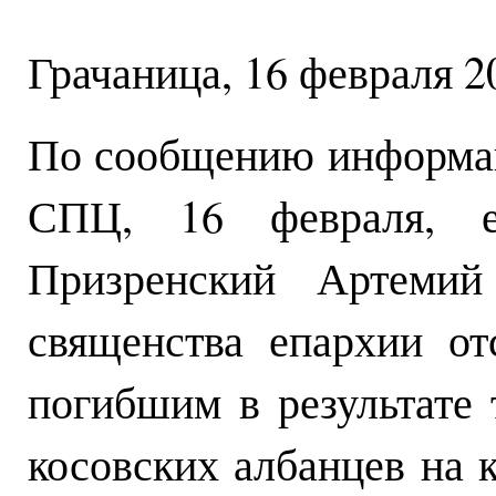
Грачаница, 16 февраля 20
По сообщению информа
СПЦ, 16 февраля, е
Призренский Артемий
священства епархии от
погибшим в результате 
косовских албанцев на 