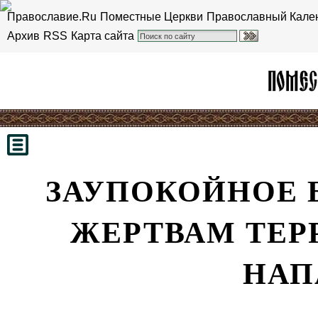
Православие.Ru
Поместные Церкви
Православный Кале
Архив
RSS
Карта сайта
ЗАУПОКОЙНОЕ 
ЖЕРТВАМ ТЕР
НАП