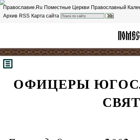
Православие.Ru
Поместные Церкви
Православный Кале
Архив
RSS
Карта сайта
ОФИЦЕРЫ ЮГОС
СВЯТ