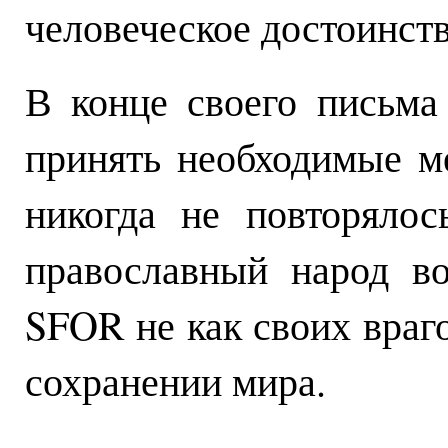
человеческое достоинств
В конце своего письма
принять необходимые м
никогда не повторялос
православный народ в
SFOR не как своих враго
сохранении мира.