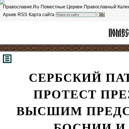
Православие.Ru
Поместные Церкви
Православный Кале
Архив
RSS
Карта сайта
СЕРБСКИЙ ПА
ПРОТЕСТ ПРЕ
ВЫСШИМ ПРЕДС
БОСНИИ И