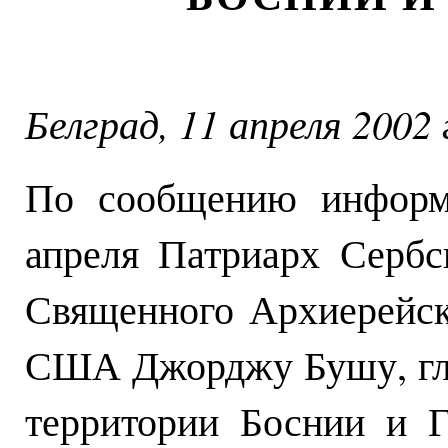
Белград, 11 апреля 2002 
По сообщению информ
апреля Патриарх Сербс
Священного Архиерейс
США Джорджу Бушу, гл
территории Боснии и 