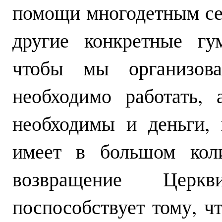
помощи многодетным се
другие конкретные гу
чтобы мы организова
необходимо работать,
необходимы и деньги, 
имеет в большом коли
возвращение Церк
поспособствует тому, 