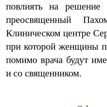
повлиять на решение 
преосвященный Пах
Клиническом центре Сер
при которой женщины п
помимо врача будут име
и со священником.