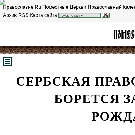
Православие.Ru
Поместные Церкви
Православный Кале
Архив
RSS
Карта сайта
СЕРБСКАЯ ПРАВ
БОРЕТСЯ 
РОЖД