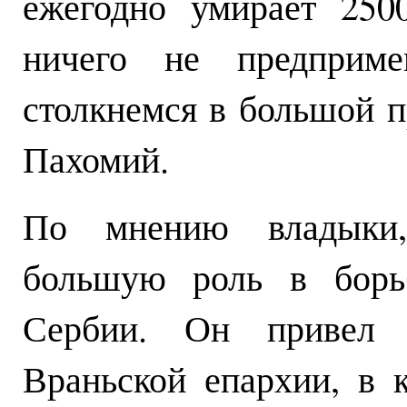
ежегодно умирает 250
ничего не предприме
столкнемся в большой п
Пахомий.
По мнению владыки,
большую роль в борь
Сербии. Он привел 
Враньской епархии, в 