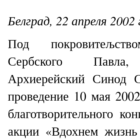
Белград, 22 апреля 2002 
Под покровитељств
Сербского Павла
Архиерейский Синод 
проведение 10 мая 2002
благотворительного кон
акции «Вдохнем жизнь