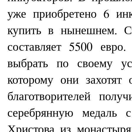
уже приобретено 6 инк
купить в нынешнем. С
составляет 5500 евро.
выбрать по своему ус
которому они захотят
благотворителей полу
серебрянную медаль с
Христова из монастыря