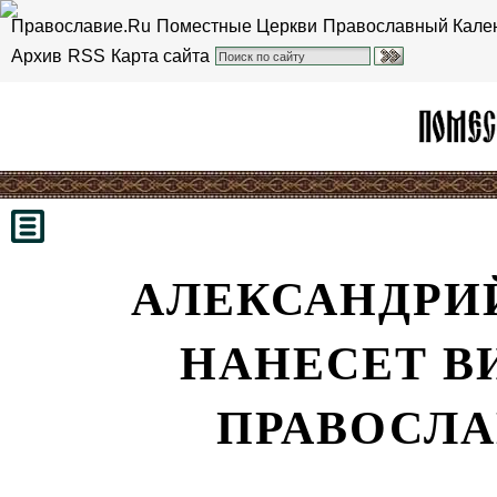
Православие.Ru
Поместные Церкви
Православный Кале
Архив
RSS
Карта сайта
АЛЕКСАНДРИ
НАНЕСЕТ В
ПРАВОСЛА