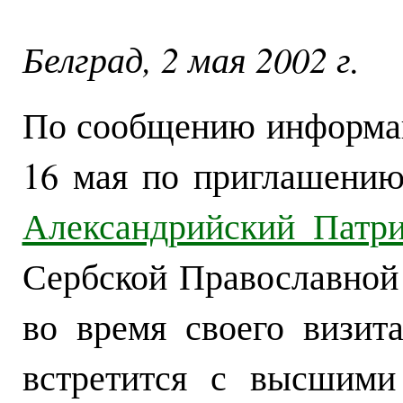
Белград, 2 мая 2002 г.
По сообщению информа
16 мая по приглашению
Александрийский Патр
Сербской Православной 
во время своего визит
встретится с высшими