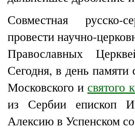
Совместная русско-с
провести научно-церко
Православных Церкве
Сегодня, в день памяти
Московского и
святого 
из Сербии епископ И
Алексию в Успенском со