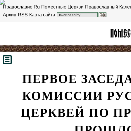
Православие.Ru
Поместные Церкви
Православный Кале
Архив
RSS
Карта сайта
ПЕРВОЕ ЗАСЕД
КОМИССИИ РУС
ЦЕРКВЕЙ ПО П
ПРОШЛО