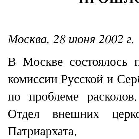
Москва, 28 июня 2002 г.
В Москве состоялось п
комиссии Русской и Се
по проблеме расколов
Отдел внешних церко
Патриархата.