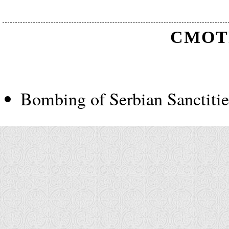
СМОТ
Bombing of Serbian Sanctitie