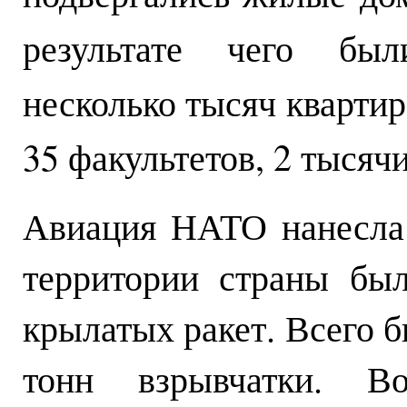
результате чего бы
несколько тысяч квартир
35 факультетов, 2 тысяч
Авиация НАТО нанесла
территории страны бы
крылатых ракет. Всего 
тонн взрывчатки. 