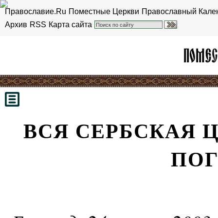
Православие.Ru
Поместные Церкви
Православный Кале
Архив
RSS
Карта сайта
ВСЯ СЕРБСКАЯ 
ПО