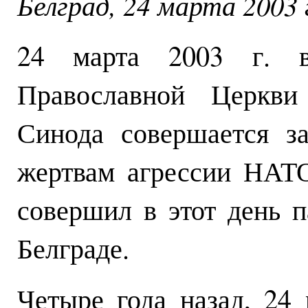
Белград, 24 марта 2003 
24 марта 2003 г. в
Православной Церкв
Синода совершается з
жертвам агрессии НАТ
совершил в этот день п
Белграде.
Четыре года назад, 24