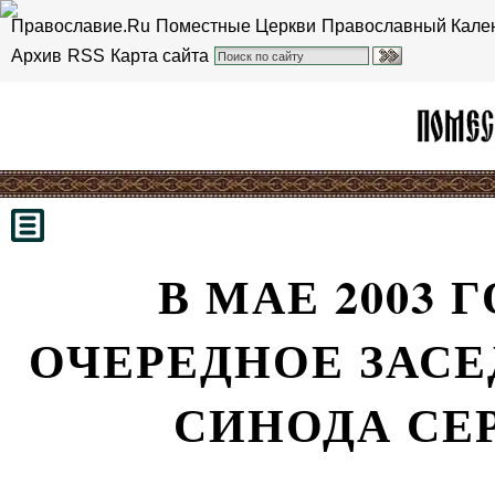
Православие.Ru
Поместные Церкви
Православный Кале
Архив
RSS
Карта сайта
В МАЕ 2003
ОЧЕРЕДНОЕ ЗАС
СИНОДА СЕ