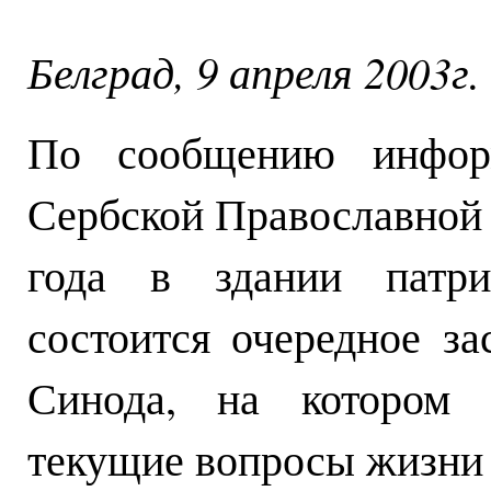
Белград, 9 апреля 2003г.
По сообщению инфор
Сербской Православной 
года в здании патри
состоится очередное з
Синода, на котором 
текущие вопросы жизни