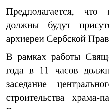
Предполагается, что 
должны будут присутс
архиереи Сербской Прав
В рамках работы Свящ
года в 11 часов должн
заседание центральн
строительства храма-