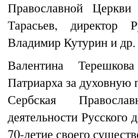
Православной Церкви 
Тарасьев, директор 
Владимир Кутурин и др.
Валентина Терешкова
Патриарха за духовную 
Сербская Правосла
деятельности Русского 
70-летие своего существ