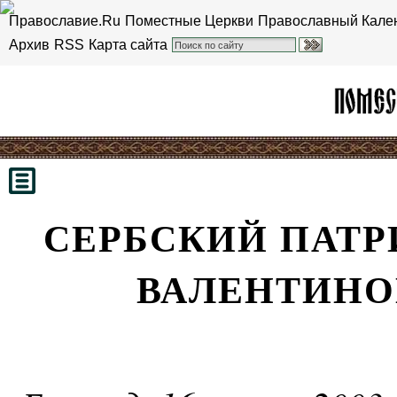
Православие.Ru
Поместные Церкви
Православный Кале
Архив
RSS
Карта сайта
СЕРБСКИЙ ПАТР
ВАЛЕНТИНО