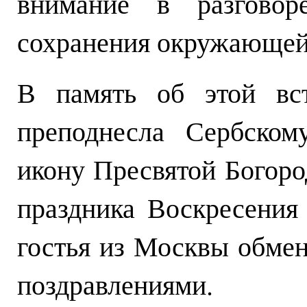
внимание в разговор
сохранения окружающей
В память об этой вст
преподнесла Сербском
икону Пресвятой Богоро
праздника Воскресения
гостья из Москвы обме
поздравлениями.