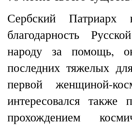
Сербский Патриарх 
благодарность Русск
народу за помощь, о
последних тяжелых для
первой женщиной-кос
интересовался также 
прохождением косми