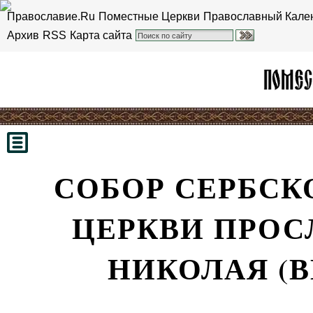
Православие.Ru
Поместные Церкви
Православный Кале
Архив
RSS
Карта сайта
СОБОР СЕРБСК
ЦЕРКВИ ПРОС
НИКОЛАЯ (