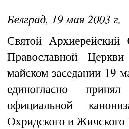
Белград, 19 мая 2003 г.
Святой Архиерейский 
Православной Церкви
майском заседании 19 м
единогласно приня
официальной канониз
Охридского и Жичского 