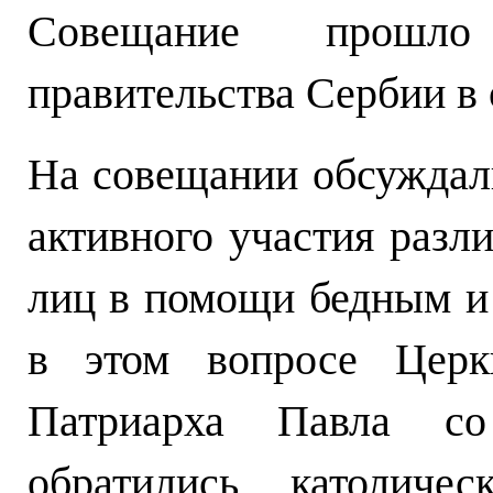
Совещание прошло
правительства Сербии в
На совещании обсуждал
активного участия разл
лиц в помощи бедным и
в этом вопросе Церк
Патриарха Павла с
обратились католичес