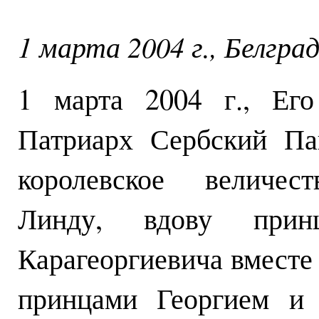
1 марта 2004 г., Белгра
1 марта 2004 г., Его
Патриарх Сербский Па
королевское величес
Линду, вдову прин
Карагеоргиевича вместе
принцами Георгием и