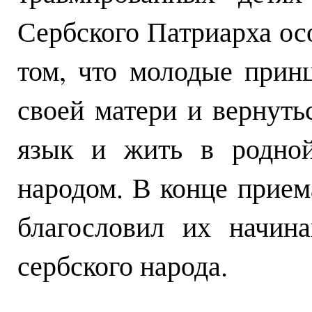
Сербского Патриарха ос
том, что молодые прин
своей матери и вернуть
язык и жить в родной
народом. В конце прием
благословил их начин
сербского народа.