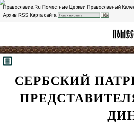
Православие.Ru
Поместные Церкви
Православный Кале
Архив
RSS
Карта сайта
СЕРБСКИЙ ПАТР
ПРЕДСТАВИТЕЛ
ДИ