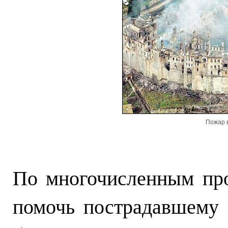
Пожар 
По многочисленным пр
помочь пострадавшему