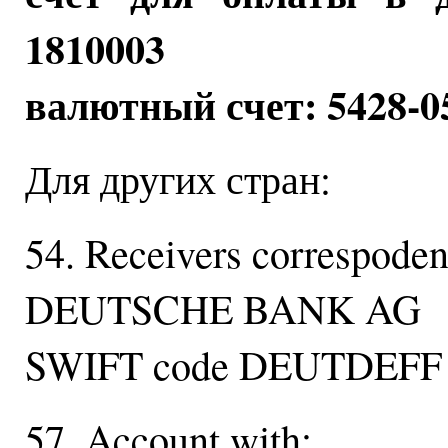
1810003
валютный счет: 5428-0
Для других стран:
54. Receivers correspoden
DEUTSCHE BANK AG
SWIFT code DEUTDEFF
57. Account with: