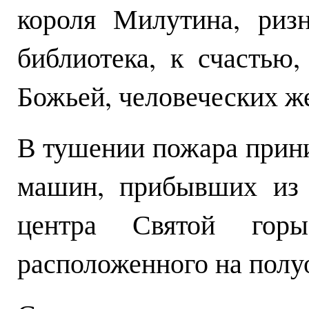
короля Милутина, риз
библиотека, к счастью
Божьей, человеческих же
В тушении пожара прин
машин, прибывших из 
центра Святой гор
расположенного на полу