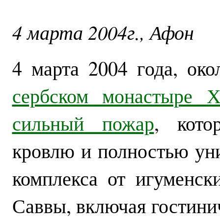
4 марта 2004г., Афон
4 марта 2004 года, ок
сербском монастыре Х
сильный пожар
, кото
кровлю и полностью ун
комплекса от игуменск
Саввы, включая гостини