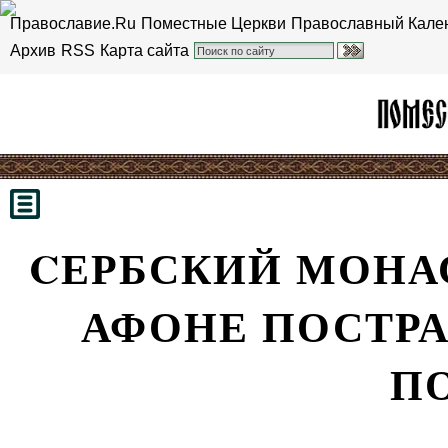
Православие.Ru
Поместные Церкви
Православный Кале
Архив
RSS
Карта сайта
CЕРБСКИЙ МОНА
АФОНЕ ПОСТРА
П