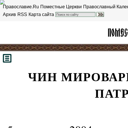
Православие.Ru
Поместные Церкви
Православный Кале
Архив
RSS
Карта сайта
ЧИН МИРОВАР
ПАТ