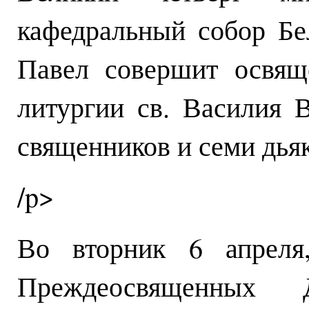
кафедральный собор Бе
Павел совершит освящ
литургии св. Василия 
священников и семи дья
/p>
Во вторник 6 апреля
Преждеосвященных 