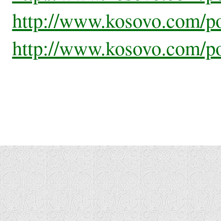
http://www.kosovo.com/p
http://www.kosovo.com/p