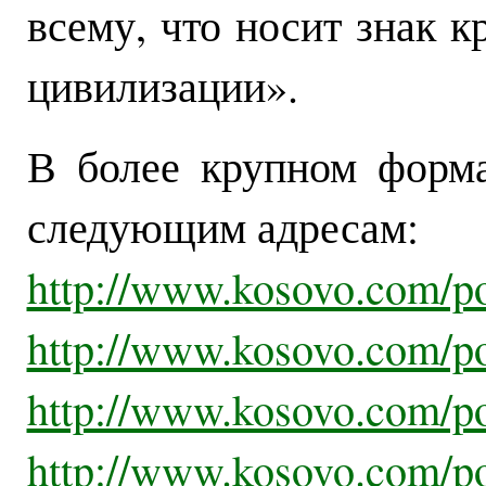
всему, что носит знак к
цивилизации».
В более крупном форм
следующим адресам:
http://www.kosovo.com/p
http://www.kosovo.com/p
http://www.kosovo.com/p
http://www.kosovo.com/p