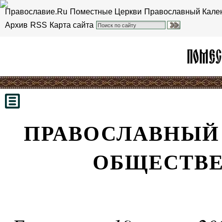
Православие.Ru
Поместные Церкви
Православный Кале
Архив
RSS
Карта сайта
ПРАВОСЛАВНЫЙ 
ОБЩЕСТВЕ