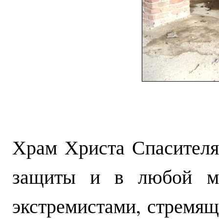
Храм Христа Спасителя
защиты и в любой мо
экстремистами, стремя