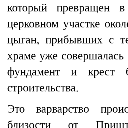
который превращен в
церковном участке окол
цыган, прибывших с т
храме уже совершалась 
фундамент и крест 
строительства.
Это варварство проис
близости от Пришт