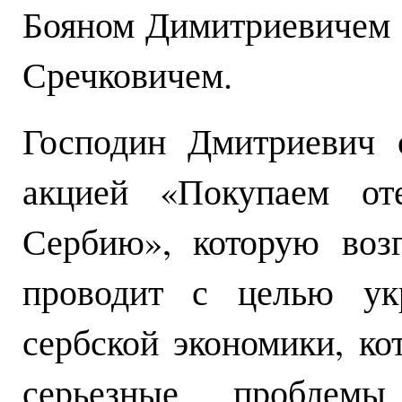
Бояном Димитриевичем
Сречковичем.
Господин Дмитриевич 
акцией «Покупаем оте
Сербию», которую воз
проводит с целью укр
сербской экономики, ко
серьезные проблемы