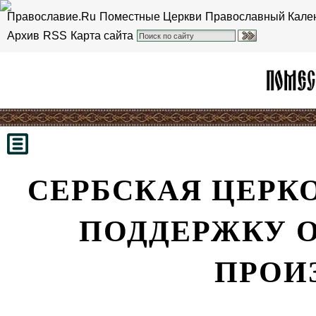
Православие.Ru
Поместные Церкви
Православный Кале
Архив
RSS
Карта сайта
СЕРБСКАЯ ЦЕРК
ПОДДЕРЖКУ 
ПРОИ