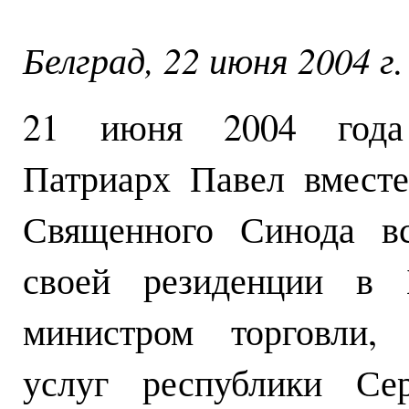
Белград, 22 июня 2004 г.
21 июня 2004 года
Патриарх Павел вмест
Священного Синода вс
своей резиденции в 
министром торговли,
услуг республики Се