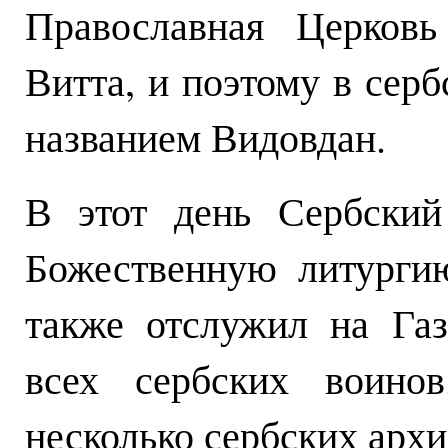
Православная Церковь
Витта, и поэтому в сер
названием Видовдан.
В этот день Сербский
Божественную литурги
также отслужил на Газ
всех сербских воинов
несколько сербских архи