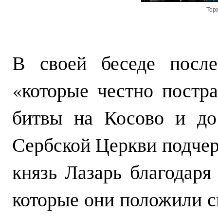
Тор
В своей беседе после
«которые честно постра
битвы на Косово и до
Сербской Церкви подчер
князь Лазарь благодаря
которые они положили с