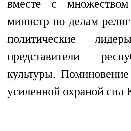
вместе с множеством
министр по делам рели
политические лиде
представители респу
культуры. Поминовение
усиленной охраной сил