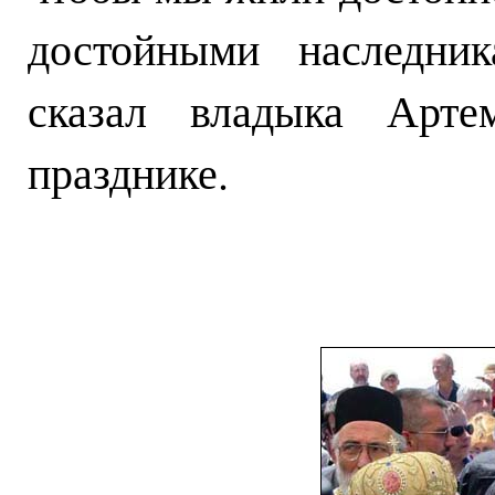
достойными наследник
сказал владыка Арт
празднике.