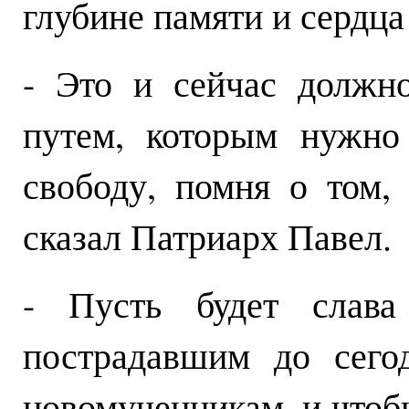
глубине памяти и сердца
- Это и сейчас должн
путем, которым нужно
свободу, помня о том,
сказал Патриарх Павел.
- Пусть будет слава
пострадавшим до сего
новомученникам, и чтоб