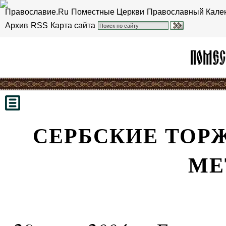
Православие.Ru
Поместные Церкви
Православный Кале
Архив
RSS
Карта сайта
СЕРБСКИЕ ТОРЖ
МЕ