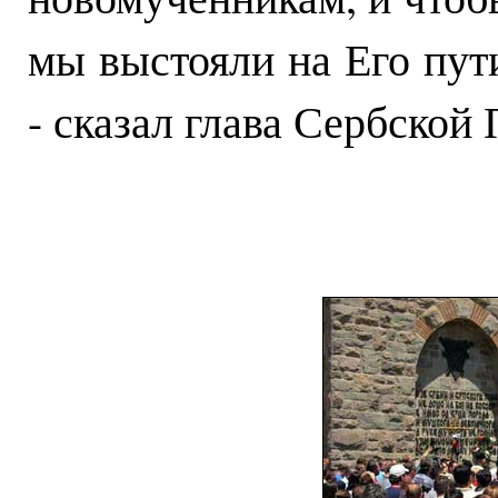
мы выстояли на Его пути
- сказал глава Сербской