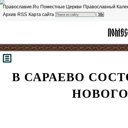
Православие.Ru
Поместные Церкви
Православный Кале
Архив
RSS
Карта сайта
В САРАЕВО СОС
НОВОГО