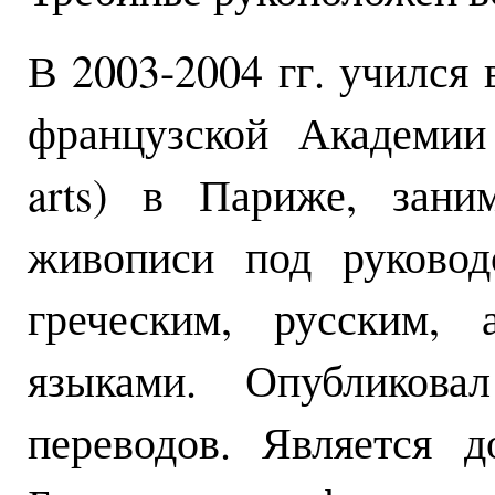
В 2003-2004 гг. учился
французской Академии
arts) в Париже, зани
живописи под руковод
греческим, русским, 
языками. Опубликова
переводов. Является 