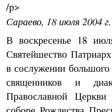
/p>
Сараево, 18 июля 2004 г.
В воскресенье 18 июл
Святейшество Патриарх
в сослужении большого 
священников и диак
Православной Церкви 
соборе Рождества Прес